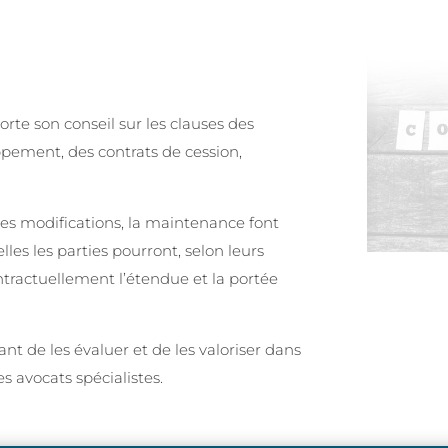
 son conseil sur les clauses des
oppement, des contrats de cession,
, les modifications, la maintenance font
lles les parties pourront, selon leurs
ontractuellement l’étendue et la portée
tant de les évaluer et de les valoriser dans
s avocats spécialistes.