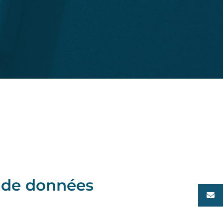
s de données