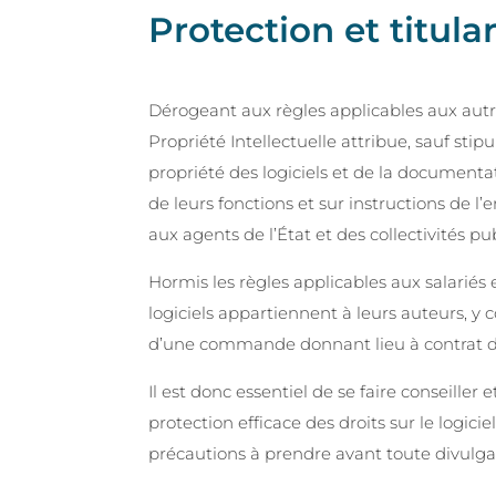
Protection et titular
Dérogeant aux règles applicables aux autre
Propriété Intellectuelle attribue, sauf stipu
propriété des logiciels et de la documenta
de leurs fonctions et sur instructions de 
aux agents de l’État et des collectivités pu
Hormis les règles applicables aux salariés et
logiciels appartiennent à leurs auteurs, y co
d’une commande donnant lieu à contrat d’
Il est donc essentiel de se faire conseiller 
protection efficace des droits sur le logicie
précautions à prendre avant toute divulga