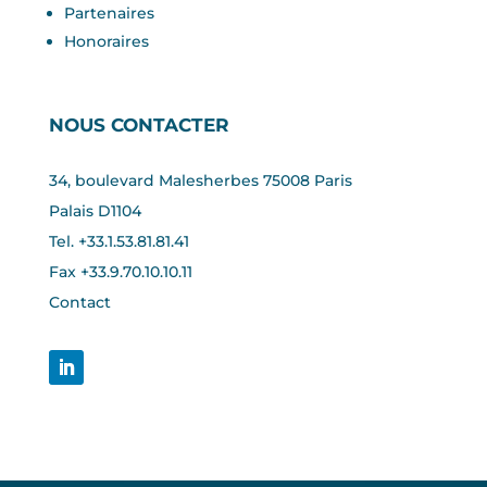
Partenaires
Honoraires
NOUS CONTACTER
34, boulevard Malesherbes 75008 Paris
Palais D1104
Tel. +33.1.53.81.81.41
Fax +33.
9.70.10.10.11
Contact