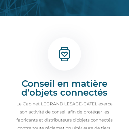
Conseil en matière
d’objets connectés
Le Cabinet LEGRAND LESAGE-CATEL exerce
son activité de conseil afin de protéger les
fabricants et distributeurs d’objets connectés
contre toute réclamation ultérieure de tiers.