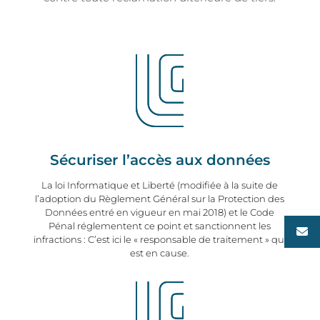
Sécuriser l’accès aux données
La loi Informatique et Liberté (modifiée à la suite de
l’adoption du Règlement Général sur la Protection des
Données entré en vigueur en mai 2018) et le Code
Pénal réglementent ce point et sanctionnent les
infractions : C’est ici le « responsable de traitement » qui
est en cause.