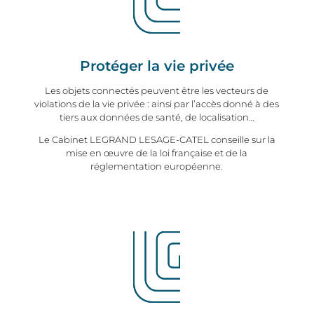
Protéger la vie privée
Les objets connectés peuvent être les vecteurs de
violations de la vie privée : ainsi par l’accès donné à des
tiers aux données de santé, de localisation…
Le Cabinet LEGRAND LESAGE-CATEL conseille sur la
mise en œuvre de la loi française et de la
réglementation européenne.