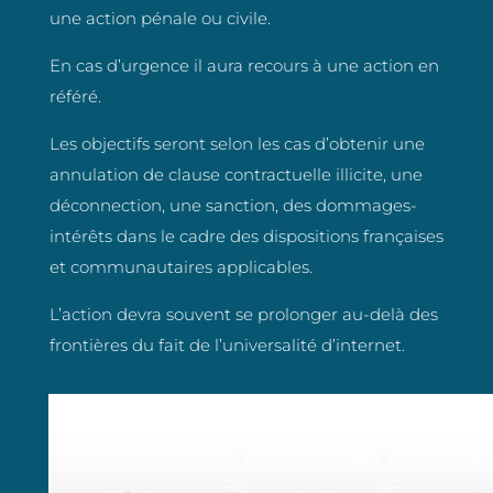
une action pénale ou civile.
En cas d’urgence il aura recours à une action en
référé.
Les objectifs seront selon les cas d’obtenir une
annulation de clause contractuelle illicite, une
déconnection, une sanction, des dommages-
intérêts dans le cadre des dispositions françaises
et communautaires applicables.
L’action devra souvent se prolonger au-delà des
frontières du fait de l’universalité d’internet.