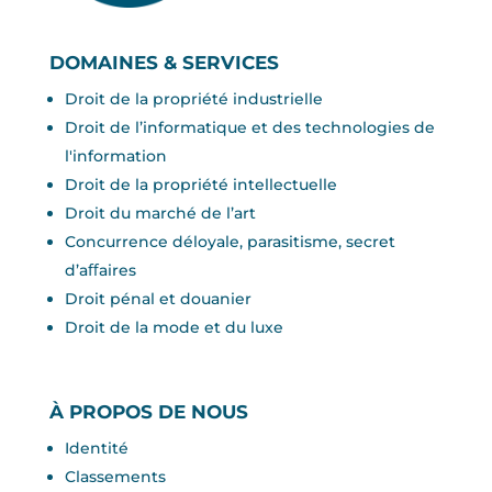
DOMAINES & SERVICES
Droit de la propriété industrielle
Droit de l’informatique et des technologies de
l'information
Droit de la propriété intellectuelle
Droit du marché de l’art
Concurrence déloyale, parasitisme, secret
d’aﬀaires
Droit pénal et douanier
Droit de la mode et du luxe
À PROPOS DE NOUS
Identité
Classements