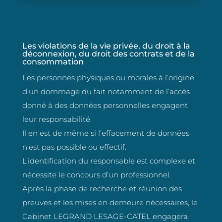
Les violations de la vie privée, du droit à la
déconnexion, du droit des contrats et de la
consommation
Les personnes physiques ou morales à l’origine
d’un dommage du fait notamment de l’accès
donné à des données personnelles engagent
leur responsabilité.
Il en est de même si l’effacement de données
n’est pas possible ou effectif.
L’identification du responsable est complexe et
nécessite le concours d’un professionnel.
Après la phase de recherche et réunion des
preuves et les mises en demeure nécessaires, le
Cabinet LEGRAND LESAGE-CATEL engagera