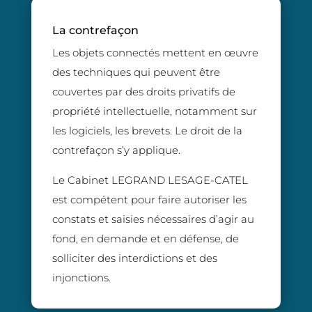
La contrefaçon
Les objets connectés mettent en œuvre
des techniques qui peuvent être
couvertes par des droits privatifs de
propriété intellectuelle, notamment sur
les logiciels, les brevets. Le droit de la
contrefaçon s’y applique.
Le Cabinet LEGRAND LESAGE-CATEL
est compétent pour faire autoriser les
constats et saisies nécessaires d’agir au
fond, en demande et en défense, de
solliciter des interdictions et des
injonctions.