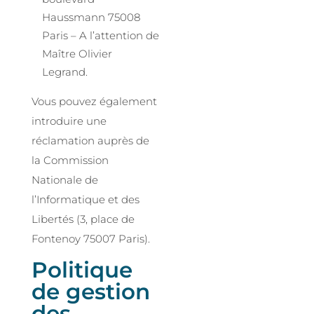
Haussmann 75008
Paris – A l’attention de
Maître Olivier
Legrand.
Vous pouvez également
introduire une
réclamation auprès de
la Commission
Nationale de
l’Informatique et des
Libertés (3, place de
Fontenoy 75007 Paris).
Politique
de gestion
des