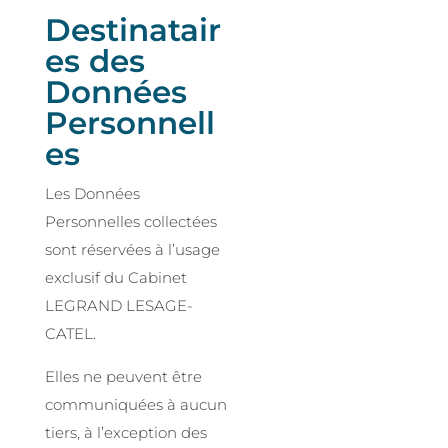
Destinatair
es des
Données
Personnell
es
Les Données
Personnelles collectées
sont réservées à l’usage
exclusif du Cabinet
LEGRAND LESAGE-
CATEL.
Elles ne peuvent être
communiquées à aucun
tiers, à l’exception des