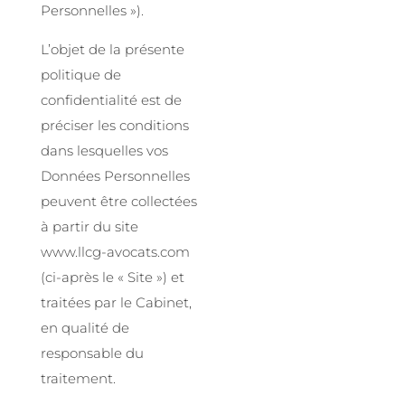
Personnelles »).
L’objet de la présente
politique de
confidentialité est de
préciser les conditions
dans lesquelles vos
Données Personnelles
peuvent être collectées
à partir du site
www.llcg-avocats.com
(ci-après le « Site ») et
traitées par le Cabinet,
en qualité de
responsable du
traitement.