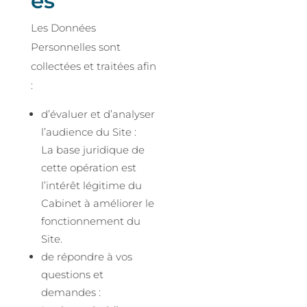
es
Les Données
Personnelles sont
collectées et traitées afin
:
d’évaluer et d’analyser
l’audience du Site :
La base juridique de
cette opération est
l’intérêt légitime du
Cabinet à améliorer le
fonctionnement du
Site.
de répondre à vos
questions et
demandes :