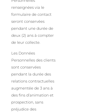
Personnelles
renseignées via le
formulaire de contact
seront conservées
pendant une durée de
deux (2) ans à compter
de leur collecte.
Les Données
Personnelles des clients
sont conservées
pendant la durée des
relations contractuelles
augmentée de 3 ans à
des fins d’animation et
prospection, sans
préjudice des