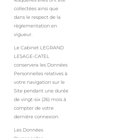
collectées ainsi que
dans le respect de la
règlementation en
vigueur.
Le Cabinet LEGRAND
LESAGE-CATEL
conservera les Données
Personnelles relatives à
votre navigation sur le
Site pendant une durée
de vingt-six (26) mois à
compter de votre
dernière connexion.
Les Données