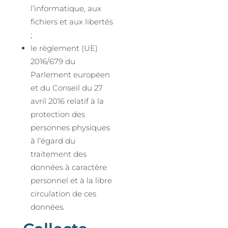
l’informatique, aux
fichiers et aux libertés
;
le règlement (UE)
2016/679 du
Parlement européen
et du Conseil du 27
avril 2016 relatif à la
protection des
personnes physiques
à l’égard du
traitement des
données à caractère
personnel et à la libre
circulation de ces
données.