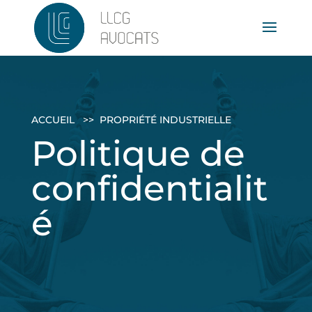
ACCUEIL
>>
PROPRIÉTÉ INDUSTRIELLE
Politique de
confidentialit
é