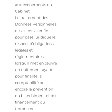
aux évènements du
Cabinet.
Le traitement des
Données Personnelles
des clients a enfin
pour base juridique le
respect d’obligations
légales et
réglementaires,
lorsqu’il met en œuvre
un traitement ayant
pour finalité la
comptabilité ou
encore la prévention
du blanchiment et du
financement du
terrorisme.