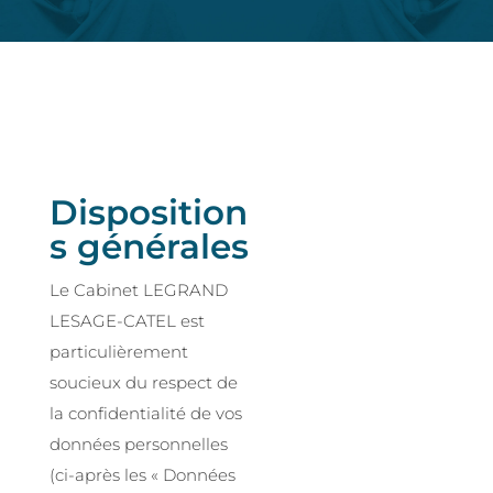
Disposition
s générales
Le Cabinet LEGRAND
LESAGE-CATEL est
particulièrement
soucieux du respect de
la confidentialité de vos
données personnelles
(ci-après les « Données