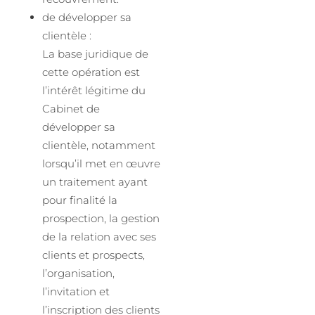
de développer sa
clientèle :
La base juridique de
cette opération est
l’intérêt légitime du
Cabinet de
développer sa
clientèle, notamment
lorsqu’il met en œuvre
un traitement ayant
pour finalité la
prospection, la gestion
de la relation avec ses
clients et prospects,
l’organisation,
l’invitation et
l’inscription des clients