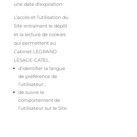
une date d’expiration.
L’accès et l’utilisation du
Site entraînent le dépôt
et la lecture de cookies
qui permettent au
Cabinet LEGRAND
LESAGE-CATEL :
d’identifier la langue
de préférence de
l’utilisateur ;
de suivre le
comportement de
l’utilisateur sur le Site.