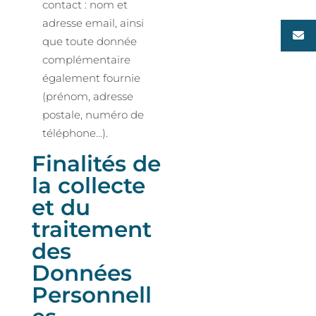
contact : nom et
adresse email, ainsi
que toute donnée
complémentaire
également fournie
(prénom, adresse
postale, numéro de
téléphone…).
Finalités de
la collecte
et du
traitement
des
Données
Personnell