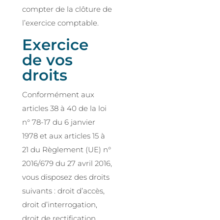
compter de la clôture de
l’exercice comptable.
Exercice
de vos
droits
Conformément aux
articles 38 à 40 de la loi
n° 78-17 du 6 janvier
1978 et aux articles 15 à
21 du Règlement (UE) n°
2016/679 du 27 avril 2016,
vous disposez des droits
suivants : droit d’accès,
droit d’interrogation,
droit de rectification,