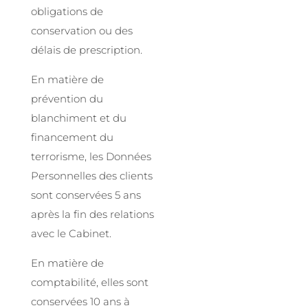
obligations de
conservation ou des
délais de prescription.
En matière de
prévention du
blanchiment et du
financement du
terrorisme, les Données
Personnelles des clients
sont conservées 5 ans
après la fin des relations
avec le Cabinet.
En matière de
comptabilité, elles sont
conservées 10 ans à