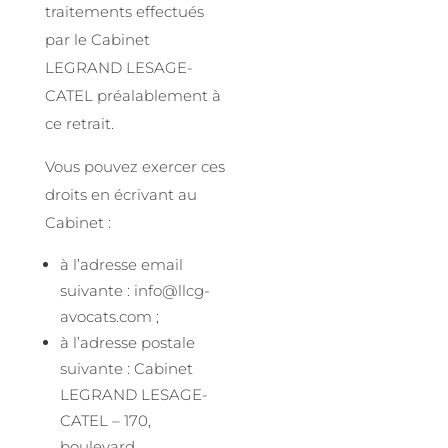
traitements effectués
par le Cabinet
LEGRAND LESAGE-
CATEL préalablement à
ce retrait.
Vous pouvez exercer ces
droits en écrivant au
Cabinet :
à l’adresse email
suivante : info@llcg-
avocats.com ;
à l’adresse postale
suivante : Cabinet
LEGRAND LESAGE-
CATEL – 170,
boulevard