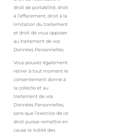
droit de portabilité, droit
à l’effacement, droit à la
limitation du traitement
et droit de vous opposer
au traitement de vos
Données Personnelles.
Vous pouvez également
retirer à tout moment le
consentement donné à
la collecte et au
traitement de vos
Données Personnelles,
sans que l’exercice de ce
droit puisse remettre en
cause la licéité des