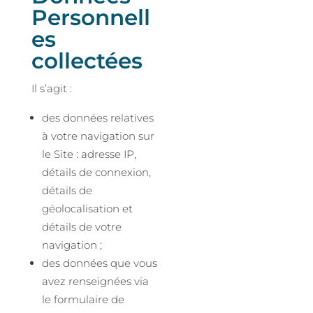
Personnell
es
collectées
Il s’agit :
des données relatives
à votre navigation sur
le Site : adresse IP,
détails de connexion,
détails de
géolocalisation et
détails de votre
navigation ;
des données que vous
avez renseignées via
le formulaire de