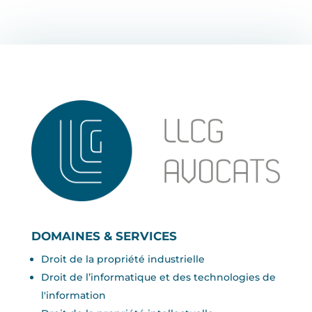
DOMAINES & SERVICES
Droit de la propriété industrielle
Droit de l’informatique et des technologies de
l'information