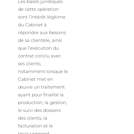
Les bases juridiques
de cette opération
sont l’intérêt légitime
du Cabinet à
répondre aux besoins
de sa clientèle, ainsi
que l’exécution du
contrat conclu avec
ses clients,
notamment lorsque le
Cabinet met en
œuvre un traitement
ayant pour finalité la
production, la gestion,
le suivi des dossiers
des clients, la
facturation et le
recouvrement.