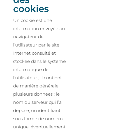
cookies
Un cookie est une
information envoyée au
navigateur de
l’utilisateur par le site
Internet consulté et
stockée dans le système
informatique de
l’utilisateur ; il contient
de manière générale
plusieurs données : le
nom du serveur qui l’a
déposé, un identifiant
sous forme de numéro
unique, éventuellement