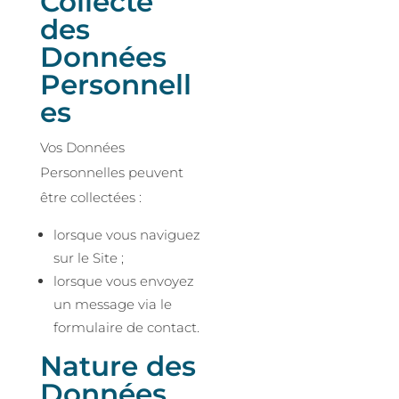
Collecte
des
Données
Personnell
es
Vos Données
Personnelles peuvent
être collectées :
lorsque vous naviguez
sur le Site ;
lorsque vous envoyez
un message via le
formulaire de contact.
Nature des
Données