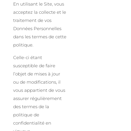
En utilisant le Site, vous
acceptez la collecte et le
traitement de vos
Données Personnelles
dans les termes de cette
politique.
Celle-ci étant
susceptible de faire
l’objet de mises à jour
ou de modifications, il
vous appartient de vous
assurer régulièrement
des termes de la
politique de
confidentialité en