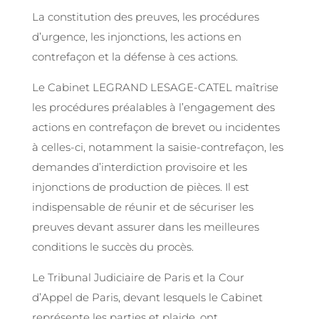
La constitution des preuves, les procédures
d’urgence, les injonctions, les actions en
contrefaçon et la défense à ces actions.
Le Cabinet LEGRAND LESAGE-CATEL maîtrise
les procédures préalables à l’engagement des
actions en contrefaçon de brevet ou incidentes
à celles-ci, notamment la saisie-contrefaçon, les
demandes d’interdiction provisoire et les
injonctions de production de pièces. Il est
indispensable de réunir et de sécuriser les
preuves devant assurer dans les meilleures
conditions le succès du procès.
Le Tribunal Judiciaire de Paris et la Cour
d’Appel de Paris, devant lesquels le Cabinet
représente les parties et plaide, ont