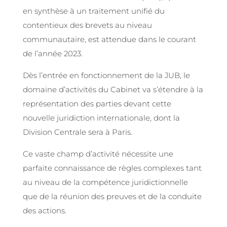
en synthèse à un traitement unifié du
contentieux des brevets au niveau
communautaire, est attendue dans le courant
de l’année 2023.
Dès l’entrée en fonctionnement de la JUB, le
domaine d’activités du Cabinet va s’étendre à la
représentation des parties devant cette
nouvelle juridiction internationale, dont la
Division Centrale sera à Paris.
Ce vaste champ d’activité nécessite une
parfaite connaissance de règles complexes tant
au niveau de la compétence juridictionnelle
que de la réunion des preuves et de la conduite
des actions.