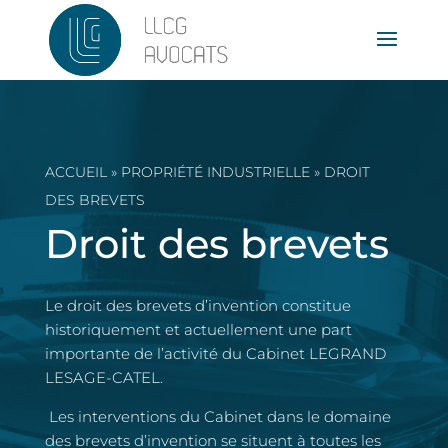
ACCUEIL
»
PROPRIÉTÉ INDUSTRIELLE
»
DROIT
DES BREVETS
Droit des brevets
Le droit des brevets d’invention constitue
historiquement et actuellement une part
importante de l’activité du Cabinet LEGRAND
LESAGE-CATEL.
Les interventions du Cabinet dans le domaine
des brevets d’invention se situent à toutes les