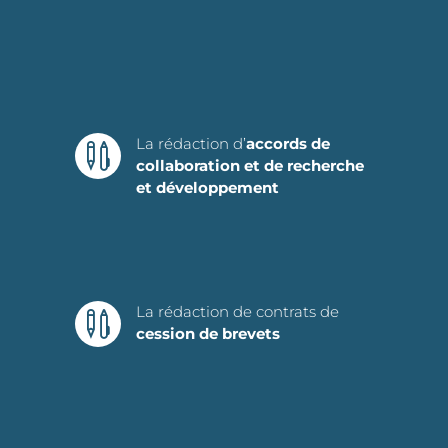
La rédaction d’
accords de

collaboration et de recherche
et développement
La rédaction de contrats de

cession de brevets