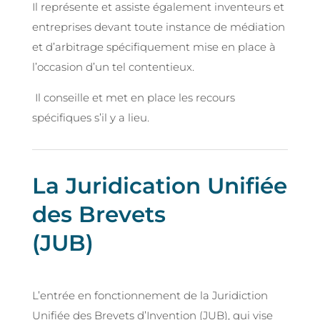
Il représente et assiste également inventeurs et
entreprises devant toute instance de médiation
et d’arbitrage spécifiquement mise en place à
l’occasion d’un tel contentieux.
Il conseille et met en place les recours
spécifiques s’il y a lieu.
La Juridication Unifiée
des Brevets
(JUB)
L’entrée en fonctionnement de la Juridiction
Unifiée des Brevets d’Invention (JUB), qui vise