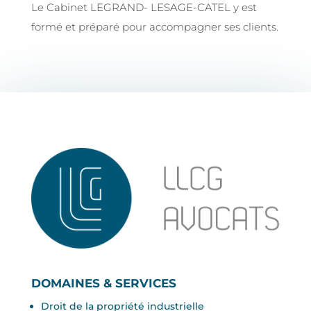
Le Cabinet LEGRAND- LESAGE-CATEL y est
formé et préparé pour accompagner ses clients.
DOMAINES & SERVICES
Droit de la propriété industrielle