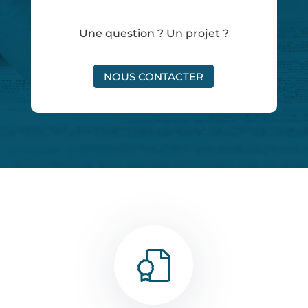
Une question ? Un projet ?
NOUS CONTACTER