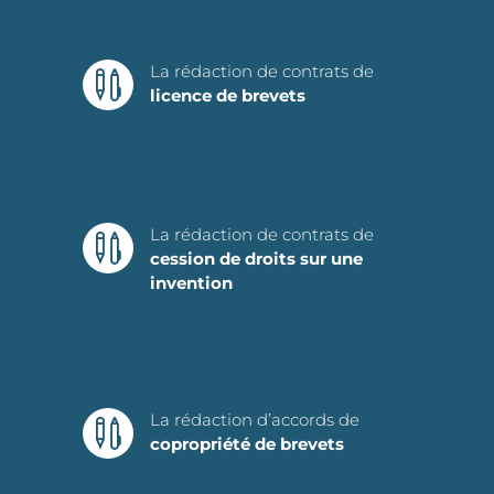
La rédaction de contrats de

licence de brevets
La rédaction de contrats de

cession de droits sur une
invention
La rédaction d’accords de

copropriété de brevets