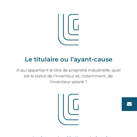
Le titulaire ou l’ayant-cause
A qui appartient le titre de propriété industrielle, quel
est le statut de l’inventeur et, notamment, de
l’inventeur salarié ?