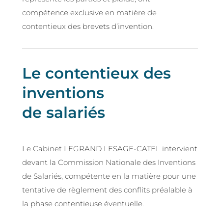
compétence exclusive en matière de
contentieux des brevets d’invention.
Le contentieux des
inventions
de salariés
Le Cabinet LEGRAND LESAGE-CATEL intervient
devant la Commission Nationale des Inventions
de Salariés, compétente en la matière pour une
tentative de règlement des conflits préalable à
la phase contentieuse éventuelle.