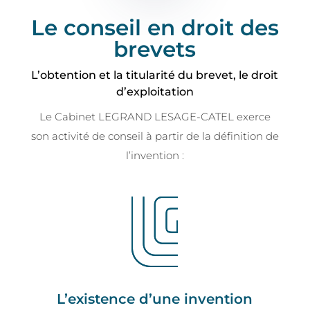
Le conseil en droit des
brevets
L’obtention et la titularité du brevet, le droit
d’exploitation
Le Cabinet LEGRAND LESAGE-CATEL exerce
son activité de conseil à partir de la définition de
l’invention :
L’existence d’une invention