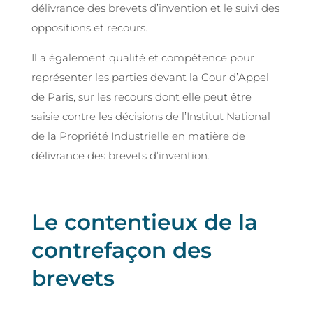
délivrance des brevets d’invention et le suivi des
oppositions et recours.
Il a également qualité et compétence pour
représenter les parties devant la Cour d’Appel
de Paris, sur les recours dont elle peut être
saisie contre les décisions de l’Institut National
de la Propriété Industrielle en matière de
délivrance des brevets d’invention.
Le contentieux de la
contrefaçon des
brevets