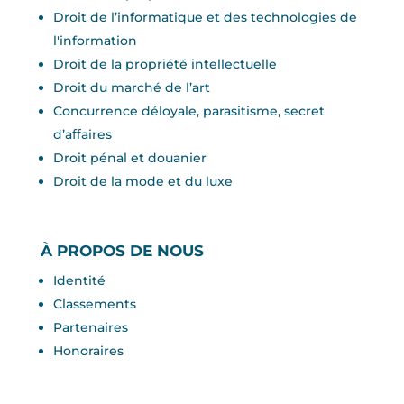
Droit de l’informatique et des technologies de
l'information
Droit de la propriété intellectuelle
Droit du marché de l’art
Concurrence déloyale, parasitisme, secret
d’aﬀaires
Droit pénal et douanier
Droit de la mode et du luxe
À PROPOS DE NOUS
Identité
Classements
Partenaires
Honoraires