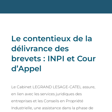
Le contentieux de la
délivrance des
brevets : INPI et Cour
d’Appel
Le Cabinet LEGRAND LESAGE-CATEL assure,
en lien avec les services juridiques des
entreprises et les Conseils en Propriété
Industrielle, une assistance dans la phase de