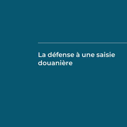
La défense à une saisie
douanière