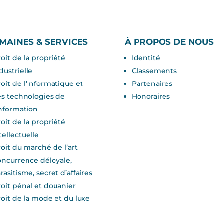
MAINES & SERVICES
À PROPOS DE NOUS
oit de la propriété
Identité
dustrielle
Classements
oit de l’informatique et
Partenaires
s technologies de
Honoraires
information
oit de la propriété
tellectuelle
oit du marché de l’art
ncurrence déloyale,
rasitisme, secret d’aﬀaires
oit pénal et douanier
oit de la mode et du luxe