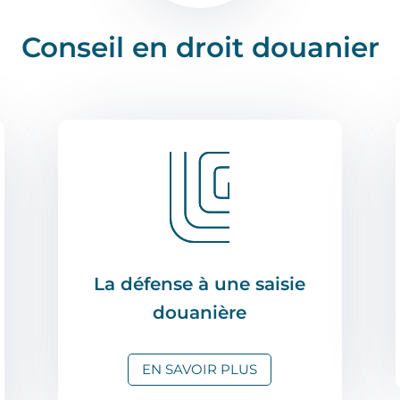
Conseil en droit douanier
La défense à une saisie
douanière
EN SAVOIR PLUS