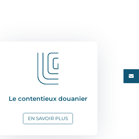
Le contentieux douanier
EN SAVOIR PLUS