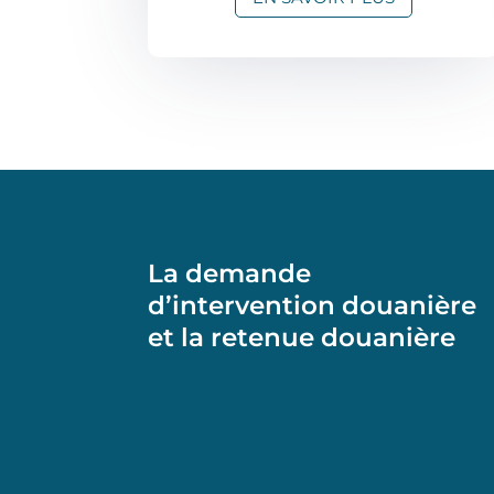
La demande
d’intervention douanière
et la retenue douanière