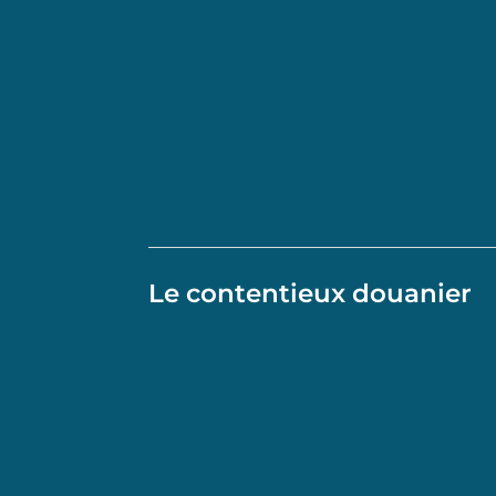
Le contentieux douanier