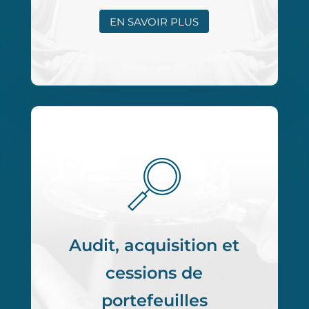
EN SAVOIR PLUS
Audit, acquisition et
cessions de
portefeuilles