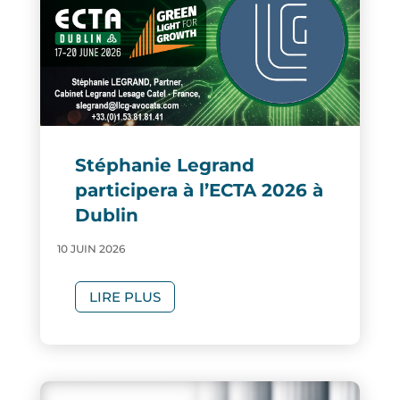
Stéphanie Legrand
participera à l’ECTA 2026 à
Dublin
10 JUIN 2026
LIRE PLUS