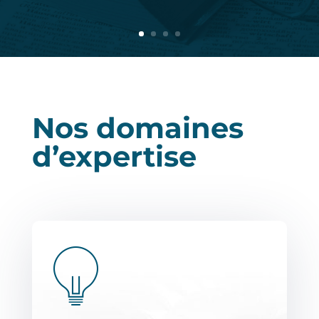
Nos domaines
d’expertise