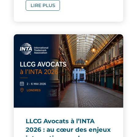
LIRE PLUS
LLCG Avocats à l’INTA
2026 : au cœur des enjeux