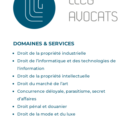
DOMAINES & SERVICES
Droit de la propriété industrielle
Droit de l’informatique et des technologies de
l'information
Droit de la propriété intellectuelle
Droit du marché de l’art
Concurrence déloyale, parasitisme, secret
d’aﬀaires
Droit pénal et douanier
Droit de la mode et du luxe