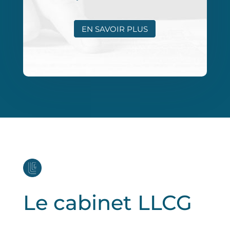
EN SAVOIR PLUS
Le cabinet LLCG