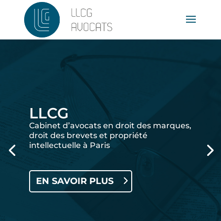
LLCG
Cabinet d’avocats en droit des marques,
droit des brevets et propriété
intellectuelle à Paris
EN SAVOIR PLUS