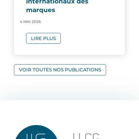
internationaux des
marques
4 MAI 2026
LIRE PLUS
VOIR TOUTES NOS PUBLICATIONS