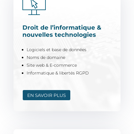
Droit de l’informatique &
nouvelles technologies
Logiciels et base de d
onnées
Noms de domaine
Site web & E-commerce
Informatique & libertés RGPD
EN SAVOIR PLUS