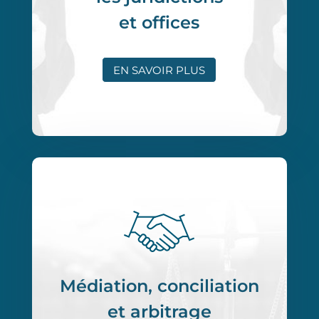
et offices
EN SAVOIR PLUS
Médiation, conciliation
et arbitrage