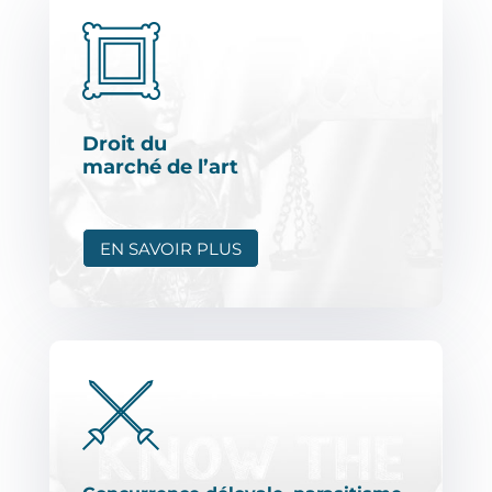
Droit du
marché de l’art
EN SAVOIR PLUS