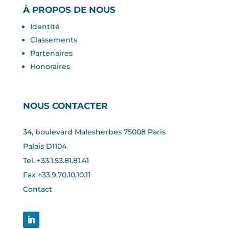
À PROPOS DE NOUS
Identité
Classements
Partenaires
Honoraires
NOUS CONTACTER
34, boulevard Malesherbes 75008 Paris
Palais D1104
Tel. +33.1.53.81.81.41
Fax +33.
9.70.10.10.11
Contact