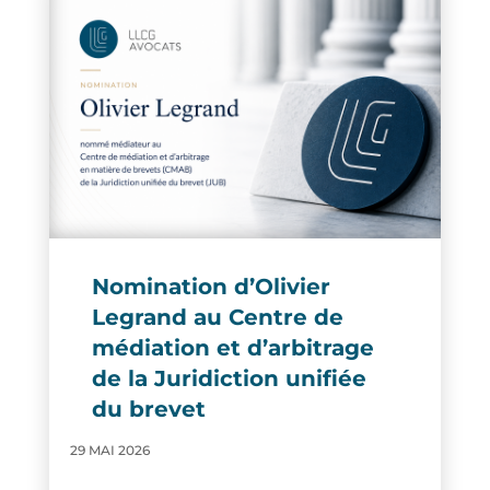
Nomination d’Olivier
Legrand au Centre de
médiation et d’arbitrage
de la Juridiction unifiée
du brevet
29 MAI 2026