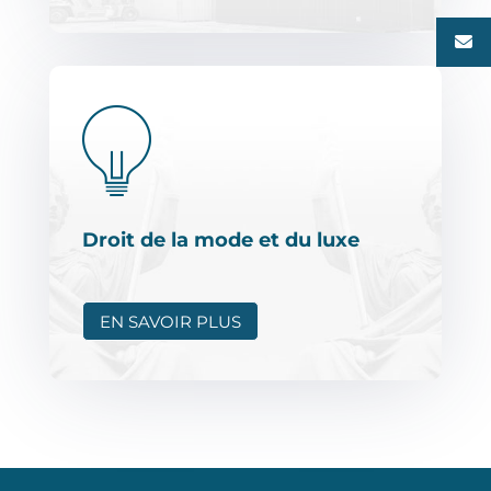
Droit de la mode et du luxe
EN SAVOIR PLUS