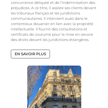
concurrence déloyale et de l’indemnisation des
préjudices. A ce titre, il assiste ses clients devant
les tribunaux français et les juridictions
communautaires. Il intervient aussi dans le
contentieux douanier en lien avec la propriété
intellectuelle. Il fournit des consultations et
certiﬁcats de coutume pour la mise en oeuvre
des droits devant les juridictions étrangères.
EN SAVOIR PLUS