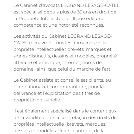
Le Cabinet d’avocats LEGRAND LESAGE-CATEL
est spécialisé depuis plus de 35 ans en droit de
la Propriété Intellectuelle. Il possède une
compétence et une notoriété reconnues.
Les activités du Cabinet LEGRAND LESAGE-
CATEL recouvrent tous les domaines de la
propriété intellectuelle : brevets, marques et
signes distinctifs, dessins et modèles, propriété
littéraire et artistique, Internet, noms de
domaine., ainsi que celui du marché de l’art.
Le Cabinet assiste et conseille ses clients, au
plan national et communautaire, pour la
délivrance et l’exploitation des titres de
propriété industrielle.
Il est également spécialisé dans le contentieux
de la validité et de la contrefaçon des droits de
propriété intellectuelle (brevets, marques,
dessins et modèles, droits d’auteur), de la