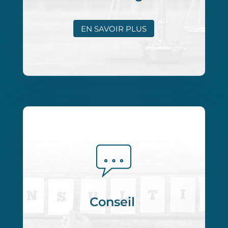
EN SAVOIR PLUS
Conseil