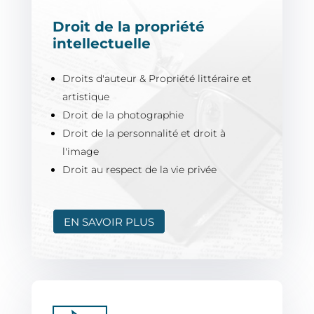
Droit de la propriété
intellectuelle
Droits d'auteur & Propriété littéraire et
artistique
Droit de la photographie
Droit de la personnalité et droit à
l'image
Droit au respect de la vie privée
EN SAVOIR PLUS