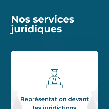
Nos services
juridiques
Représentation devant
les juridictions