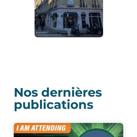
Nos dernières
publications