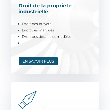
Droit de la propriété
industrielle
Droit des brevets
Droit des marques
Droit des dessins et modèles
...
EN SAVOIR PLUS