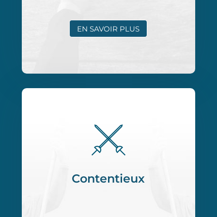
EN SAVOIR PLUS
Contentieux