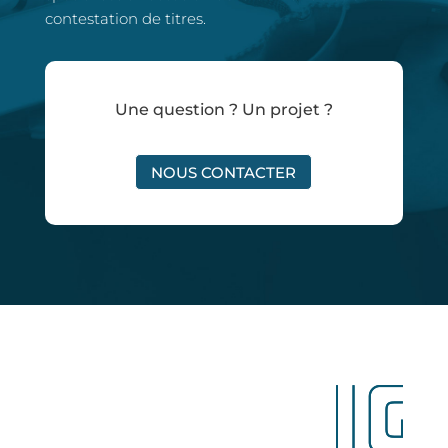
contestation de titres.
Une question ? Un projet ?
NOUS CONTACTER