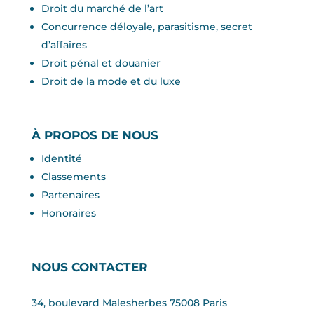
Droit du marché de l’art
Concurrence déloyale, parasitisme, secret
d’aﬀaires
Droit pénal et douanier
Droit de la mode et du luxe
À PROPOS DE NOUS
Identité
Classements
Partenaires
Honoraires
NOUS CONTACTER
34, boulevard Malesherbes 75008 Paris