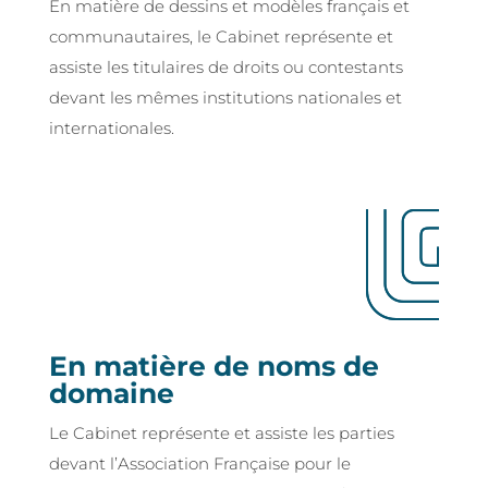
En matière de dessins et modèles français et
communautaires, le Cabinet représente et
assiste les titulaires de droits ou contestants
devant les mêmes institutions nationales et
internationales.
En matière de noms de
domaine
Le Cabinet représente et assiste les parties
devant l’Association Française pour le