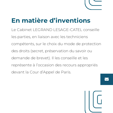
En matière d’inventions
Le Cabinet LEGRAND LESAGE-CATEL conseille
les parties, en liaison avec les techniciens
compétents, sur le choix du mode de protection
des droits (secret, préservation du savoir ou
demande de brevet). Il les conseille et les
représente à l’occasion des recours appropriés
devant la Cour d’Appel de Paris.