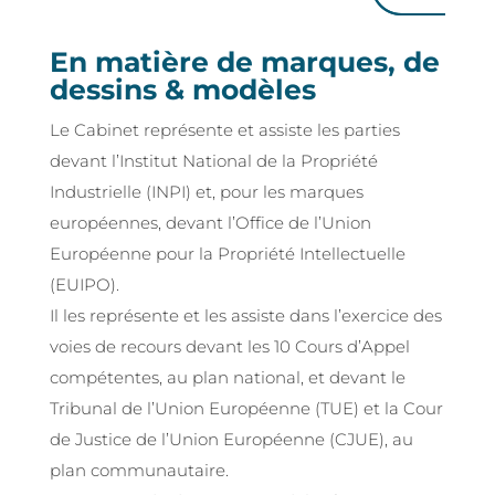
En matière de marques, de
dessins & modèles
Le Cabinet représente et assiste les parties
devant l’Institut National de la Propriété
Industrielle (INPI) et, pour les marques
européennes, devant l’Office de l’Union
Européenne pour la Propriété Intellectuelle
(EUIPO).
Il les représente et les assiste dans l’exercice des
voies de recours devant les 10 Cours d’Appel
compétentes, au plan national, et devant le
Tribunal de l’Union Européenne (TUE) et la Cour
de Justice de l’Union Européenne (CJUE), au
plan communautaire.