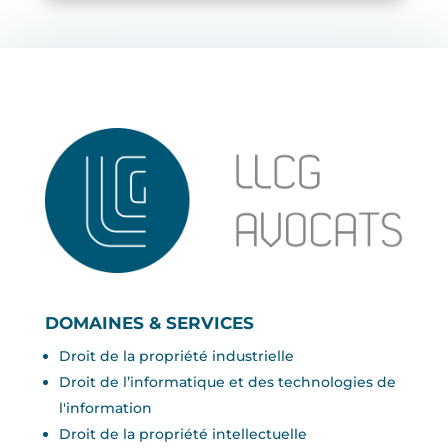
DOMAINES & SERVICES
Droit de la propriété industrielle
Droit de l’informatique et des technologies de
l'information
Droit de la propriété intellectuelle