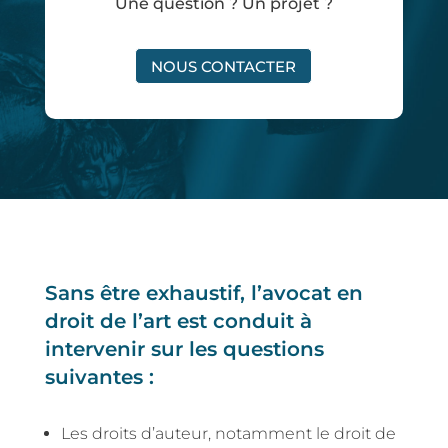
Une question ? Un projet ?
NOUS CONTACTER
Sans être exhaustif, l’avocat en
droit de l’art est conduit à
intervenir sur les questions
suivantes :
Les droits d’auteur, notamment le droit de