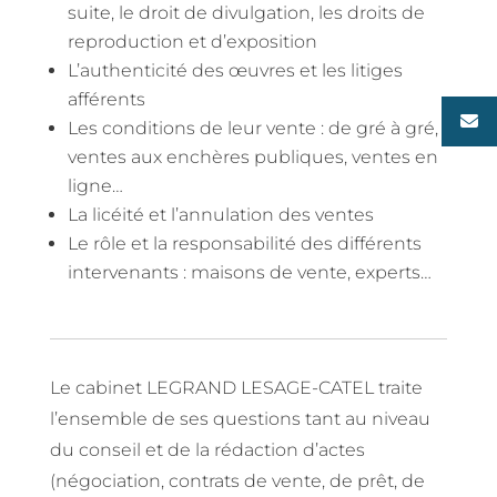
suite, le droit de divulgation, les droits de
reproduction et d’exposition
L’authenticité des œuvres et les litiges
afférents
Les conditions de leur vente : de gré à gré,
ventes aux enchères publiques, ventes en
ligne…
La licéité et l’annulation des ventes
Le rôle et la responsabilité des différents
intervenants : maisons de vente, experts…
Le cabinet LEGRAND LESAGE-CATEL traite
l’ensemble de ses questions tant au niveau
du conseil et de la rédaction d’actes
(négociation, contrats de vente, de prêt, de