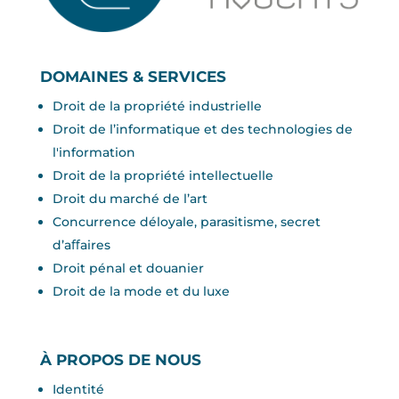
DOMAINES & SERVICES
Droit de la propriété industrielle
Droit de l’informatique et des technologies de
l'information
Droit de la propriété intellectuelle
Droit du marché de l’art
Concurrence déloyale, parasitisme, secret
d’aﬀaires
Droit pénal et douanier
Droit de la mode et du luxe
À PROPOS DE NOUS
Identité