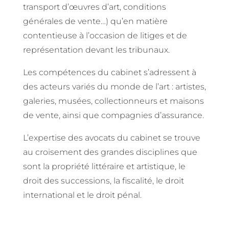
transport d’œuvres d’art, conditions
générales de vente…) qu’en matière
contentieuse à l’occasion de litiges et de
représentation devant les tribunaux.
Les compétences du cabinet s’adressent à
des acteurs variés du monde de l’art : artistes,
galeries, musées, collectionneurs et maisons
de vente, ainsi que compagnies d’assurance.
L’expertise des avocats du cabinet se trouve
au croisement des grandes disciplines que
sont la propriété littéraire et artistique, le
droit des successions, la fiscalité, le droit
international et le droit pénal.