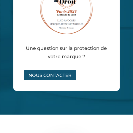
Une question sur la protection de
votre marque ?
NOUS CONTACTER