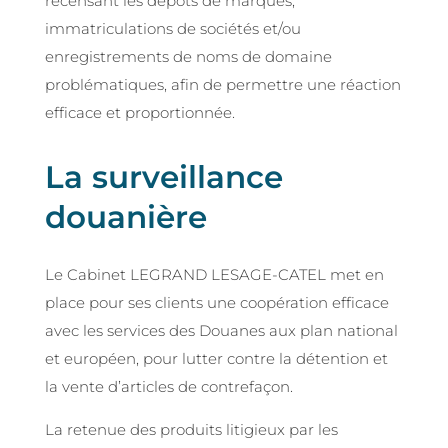
recensant les dépôts de marques,
immatriculations de sociétés et/ou
enregistrements de noms de domaine
problématiques, afin de permettre une réaction
efficace et proportionnée.
La surveillance
douanière
Le Cabinet LEGRAND LESAGE-CATEL met en
place pour ses clients une coopération efficace
avec les services des Douanes aux plan national
et européen, pour lutter contre la détention et
la vente d’articles de contrefaçon.
La retenue des produits litigieux par les