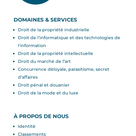
DOMAINES & SERVICES
Droit de la propriété industrielle
Droit de l’informatique et des technologies de
l'information
Droit de la propriété intellectuelle
Droit du marché de l’art
Concurrence déloyale, parasitisme, secret
d’aﬀaires
Droit pénal et douanier
Droit de la mode et du luxe
À PROPOS DE NOUS
Identité
Classements