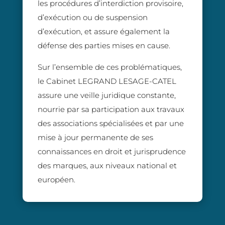
les procédures d’interdiction provisoire,
d’exécution ou de suspension
d’exécution, et assure également la
défense des parties mises en cause.
Sur l’ensemble de ces problématiques,
le Cabinet LEGRAND LESAGE-CATEL
assure une veille juridique constante,
nourrie par sa participation aux travaux
des associations spécialisées et par une
mise à jour permanente de ses
connaissances en droit et jurisprudence
des marques, aux niveaux national et
européen.