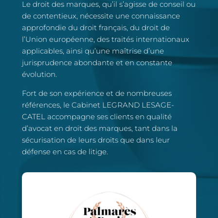
Le droit des marques, qu’il s’agisse de conseil ou
de contentieux, nécessite une connaissance
approfondie du droit français, du droit de
l’Union européenne, des traités internationaux
applicables, ainsi qu’une maîtrise d’une
jurisprudence abondante et en constante
évolution.
Fort de son expérience et de nombreuses
références, le Cabinet LEGRAND LESAGE-
CATEL accompagne ses clients en qualité
d’avocat en droit des marques, tant dans la
sécurisation de leurs droits que dans leur
défense en cas de litige.