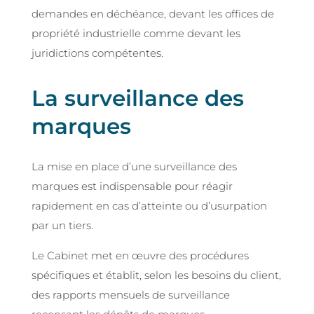
demandes en déchéance, devant les offices de
propriété industrielle comme devant les
juridictions compétentes.
La surveillance des
marques
La mise en place d’une surveillance des
marques est indispensable pour réagir
rapidement en cas d’atteinte ou d’usurpation
par un tiers.
Le Cabinet met en œuvre des procédures
spécifiques et établit, selon les besoins du client,
des rapports mensuels de surveillance