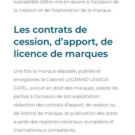
susceptible d’être mis en œuvre à l’occasion de
la création et de l’exploitation de la marque.
Les contrats de
cession, d’apport, de
licence de marques
Une fois la marque déposée, publiée et
enregistrée, le Cabinet LEGRAND LESAGE-
CATEL, avocat en droit des marques, assiste les
parties à l’occasion de son exploitation :
rédaction des contrats d’apport, de cession ou
de licence de marque, et publication des actes
auprès des registres nationaux, européens et
internationaux compétents.