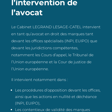
l’intervention de
l’avocat
Le Cabinet LEGRAND LESAGE-CATEL intervient
en tant qu’avocat en droit des marques tant
devant les offices spécialisés (INPI, EUIPO) que
devant les juridictions compétentes,
notamment les Cours d’appel, le Tribunal de
l’Union européenne et la Cour de justice de
l’Union européenne.
Il intervient notamment dans :
Les procédures d’opposition devant les offices,
ainsi que les actions en nullité et déchéance
(INPI, EUIPO),
Les contentieux de validité des marques