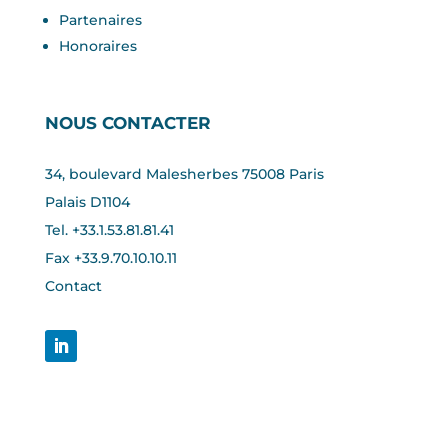
Partenaires
Honoraires
NOUS CONTACTER
34, boulevard Malesherbes 75008 Paris
Palais D1104
Tel. +33.1.53.81.81.41
Fax +33.
9.70.10.10.11
Contact