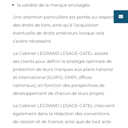
la validité de la marque envisagée.
Une attention particulière est portée au respect
des droits de tiers, ainsi qu’à l’acquisition
éventuelle de droits antérieurs lorsque cela
s’avère nécessaire.
Le Cabinet LEGRAND LESAGE-CATEL assiste
ses clients pour définir la stratégie optimale de
protection de leurs marques aux plans national
et international (EUIPO, OMPI, offices
nationaux), en fonction des perspectives de
développement de chacun de leurs projets.
Le Cabinet LEGRAND LESAGE-CATEL intervient
également dans la rédaction des conventions
de cession et de licence, ainsi que de tout acte