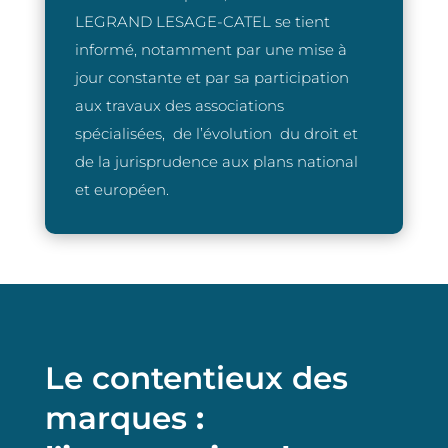
LEGRAND LESAGE-CATEL se tient
informé, notamment par une mise à
jour constante et par sa participation
aux travaux des associations
spécialisées, de l’évolution du droit et
de la jurisprudence aux plans national
et européen.
Le contentieux des
marques
: