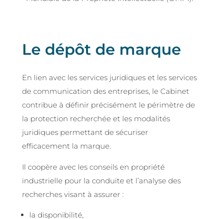
Le dépôt de marque
En lien avec les services juridiques et les services
de communication des entreprises, le Cabinet
contribue à définir précisément le périmètre de
la protection recherchée et les modalités
juridiques permettant de sécuriser
efficacement la marque.
Il coopère avec les conseils en propriété
industrielle pour la conduite et l’analyse des
recherches visant à assurer :
la disponibilité,