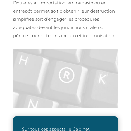
Douanes à l’importation, en magasin ou en
entrepôt permet soit d’obtenir leur destruction
simplifiée soit d’engager les procédures
adéquates devant les juridictions civile ou
pénale pour obtenir sanction et indemnisation.
Sur tous ces aspects, le Cabinet