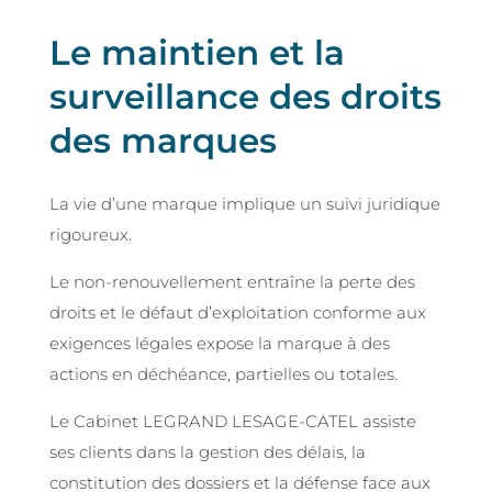
Le maintien et la
surveillance des droits
des marques
La vie d’une marque implique un suivi juridique
rigoureux.
Le non-renouvellement entraîne la perte des
droits et le défaut d’exploitation conforme aux
exigences légales expose la marque à des
actions en déchéance, partielles ou totales.
Le Cabinet LEGRAND LESAGE-CATEL assiste
ses clients dans la gestion des délais, la
constitution des dossiers et la défense face aux