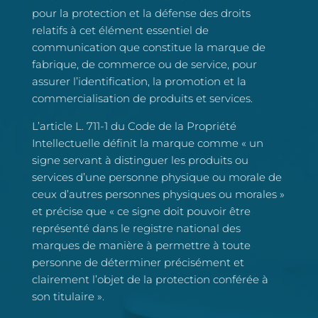
pour la protection et la défense des droits
relatifs à cet élément essentiel de
communication que constitue la marque de
fabrique, de commerce ou de service, pour
assurer l’identification, la promotion et la
commercialisation de produits et services.
L’article L. 711-1 du Code de la Propriété
Intellectuelle définit la marque comme « un
signe servant à distinguer les produits ou
services d’une personne physique ou morale de
ceux d’autres personnes physiques ou morales »
et précise que « ce signe doit pouvoir être
représenté dans le registre national des
marques de manière à permettre à toute
personne de déterminer précisément et
clairement l’objet de la protection conférée à
son titulaire ».