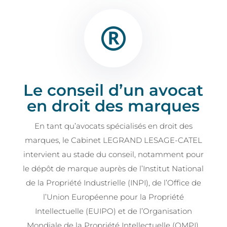
Le conseil d’un avocat
en droit des marques
En tant qu’avocats spécialisés en droit des
marques, le Cabinet LEGRAND LESAGE-CATEL
intervient au stade du conseil, notamment pour
le dépôt de marque auprès de l’Institut National
de la Propriété Industrielle (INPI), de l’Office de
l’Union Européenne pour la Propriété
Intellectuelle (EUIPO) et de l’Organisation
Mondiale de la Propriété Intellectuelle (OMPI).