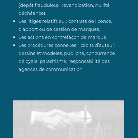
(dépôt frauduleux, revendication, nullité,
déchéance),
Les litiges relatifs aux contrats de licence,
d’apport ou de cession de marques,
Les actions en contrefaçon de marque,
Les procédures connexes : droits d’auteur,
dessins et modèles, publicité, concurrence
déloyale, parasitisme, responsabilité des
agences de communication.