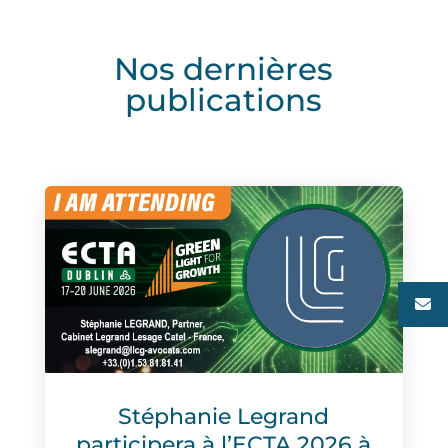
Nos dernières
publications
Stéphanie Legrand
participera à l’ECTA 2026 à