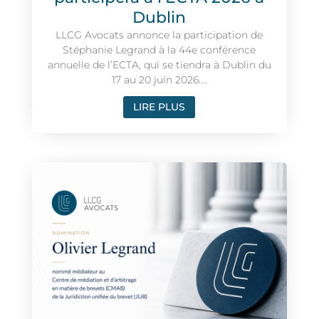
Dublin
LLCG Avocats annonce la participation de
Stéphanie Legrand à la 44e conférence
annuelle de l’ECTA, qui se tiendra à Dublin du
17 au 20 juin 2026....
LIRE PLUS