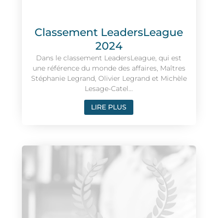
Classement LeadersLeague
2024
Dans le classement LeadersLeague, qui est
une référence du monde des affaires, Maîtres
Stéphanie Legrand, Olivier Legrand et Michèle
Lesage-Catel...
LIRE PLUS