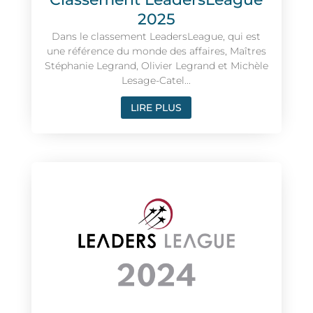
2025
Dans le classement LeadersLeague, qui est
une référence du monde des affaires, Maîtres
Stéphanie Legrand, Olivier Legrand et Michèle
Lesage-Catel...
LIRE PLUS