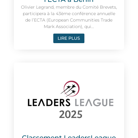
Olivier Legrand, membre du Comité Brevets,
participera à la 43ème conférence annuelle
de l’ECTA (European Communities Trade
Mark Association), qui...
LIRE PLUS
Classement LeadersLeague