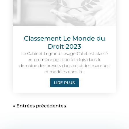
Classement Le Monde du
Droit 2023
Le Cabinet Legrand Lesage-Catel est classé
en première position à la fois dans le
domaine des brevets dans celui des marques
et modèles dans la...
LIRE PLUS
« Entrées précédentes