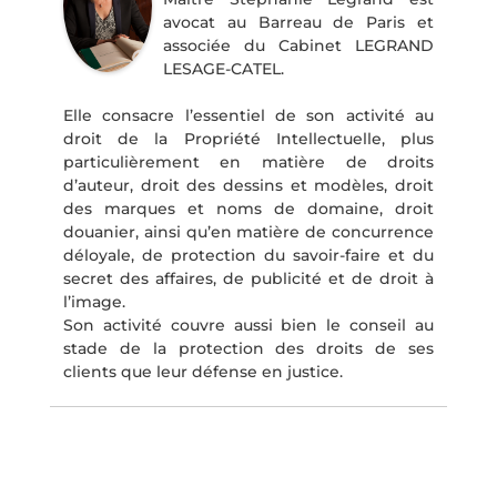
avocat au Barreau de Paris et
associée du Cabinet LEGRAND
LESAGE-CATEL.
Elle consacre l’essentiel de son activité au
droit de la Propriété Intellectuelle, plus
particulièrement en matière de droits
d’auteur, droit des dessins et modèles, droit
des marques et noms de domaine, droit
douanier, ainsi qu’en matière de concurrence
déloyale, de protection du savoir-faire et du
secret des affaires, de publicité et de droit à
l’image.
Son activité couvre aussi bien le conseil au
stade de la protection des droits de ses
clients que leur défense en justice.