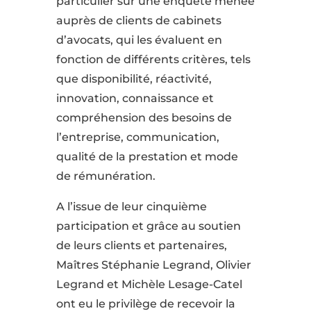
particulier sur une enquête menée
auprès de clients de cabinets
d’avocats, qui les évaluent en
fonction de différents critères, tels
que disponibilité, réactivité,
innovation, connaissance et
compréhension des besoins de
l’entreprise, communication,
qualité de la prestation et mode
de rémunération.
A l’issue de leur cinquième
participation et grâce au soutien
de leurs clients et partenaires,
Maîtres Stéphanie Legrand, Olivier
Legrand et Michèle Lesage-Catel
ont eu le privilège de recevoir la