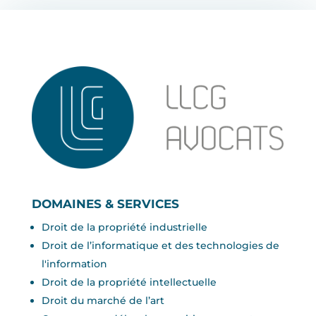
DOMAINES & SERVICES
Droit de la propriété industrielle
Droit de l’informatique et des technologies de
l'information
Droit de la propriété intellectuelle
Droit du marché de l’art