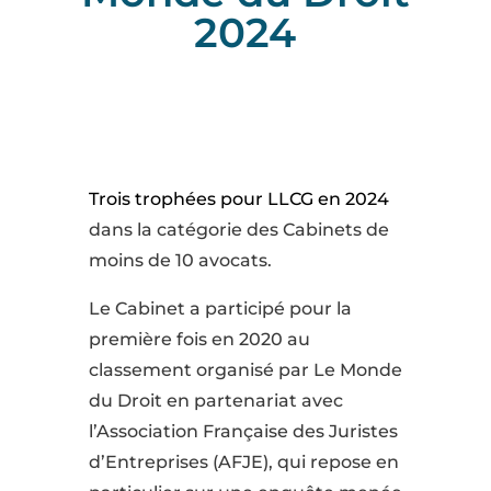
2024
Trois trophées pour LLCG en 2024
dans la catégorie des Cabinets de
moins de 10 avocats.
Le Cabinet a participé pour la
première fois en 2020 au
classement organisé par Le Monde
du Droit en partenariat avec
l’Association Française des Juristes
d’Entreprises (AFJE), qui repose en