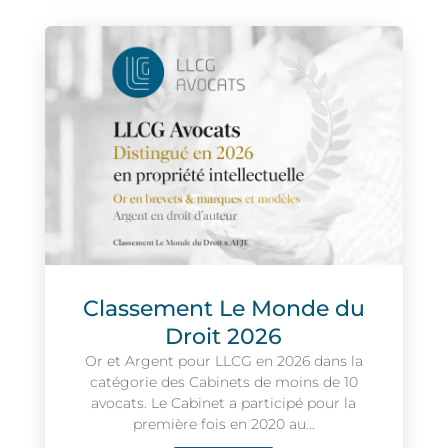
Classement Le Monde du
Droit 2026
Or et Argent pour LLCG en 2026 dans la
catégorie des Cabinets de moins de 10
avocats. Le Cabinet a participé pour la
première fois en 2020 au...