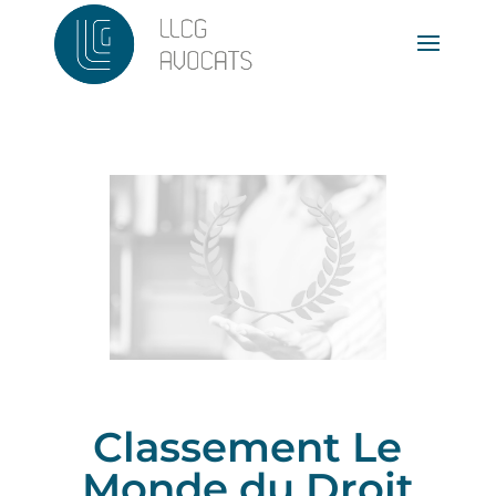
Classement Le
Monde du Droit