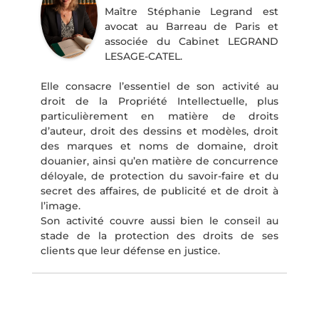
Maître Stéphanie Legrand est
avocat au Barreau de Paris et
associée du Cabinet LEGRAND
LESAGE-CATEL.
Elle consacre l’essentiel de son activité au
droit de la Propriété Intellectuelle, plus
particulièrement en matière de droits
d’auteur, droit des dessins et modèles, droit
des marques et noms de domaine, droit
douanier, ainsi qu’en matière de concurrence
déloyale, de protection du savoir-faire et du
secret des affaires, de publicité et de droit à
l’image.
Son activité couvre aussi bien le conseil au
stade de la protection des droits de ses
clients que leur défense en justice.