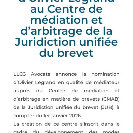
au Centre de
médiation et
d’arbitrage de la
Juridiction unifiée
du brevet
LLCG Avocats annonce la nomination
d’Olivier Legrand en qualité de médiateur
auprès du Centre de médiation et
d’arbitrage en matière de brevets (CMAB)
de la Juridiction unifiée du brevet (JUB), à
compter du 1er janvier 2026.
La création de ce centre s’inscrit dans le
cadre du développement des modes