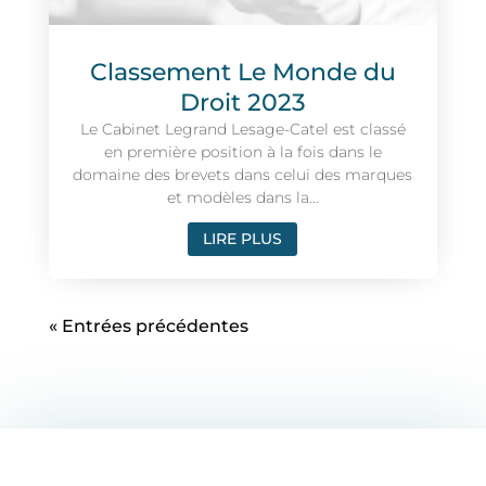
Classement Le Monde du
Droit 2023
Le Cabinet Legrand Lesage-Catel est classé
en première position à la fois dans le
domaine des brevets dans celui des marques
et modèles dans la...
LIRE PLUS
« Entrées précédentes