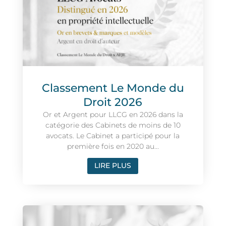
Classement Le Monde du
Droit 2026
Or et Argent pour LLCG en 2026 dans la
catégorie des Cabinets de moins de 10
avocats. Le Cabinet a participé pour la
première fois en 2020 au...
LIRE PLUS