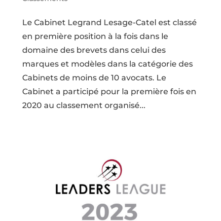
Le Cabinet Legrand Lesage-Catel est classé
en première position à la fois dans le
domaine des brevets dans celui des
marques et modèles dans la catégorie des
Cabinets de moins de 10 avocats. Le
Cabinet a participé pour la première fois en
2020 au classement organisé...