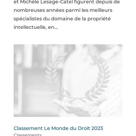
et Michèle Lesage-Catel figurent depuis de
nombreuses années parmi les meilleurs
spécialistes du domaine de la propriété
intellectuelle, en...
Classement Le Monde du Droit 2023
Classements