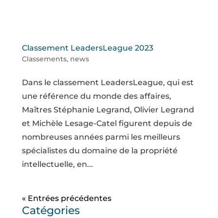
Classement LeadersLeague 2023
Classements
,
news
Dans le classement LeadersLeague, qui est
une référence du monde des affaires,
Maîtres Stéphanie Legrand, Olivier Legrand
et Michèle Lesage-Catel figurent depuis de
nombreuses années parmi les meilleurs
spécialistes du domaine de la propriété
intellectuelle, en...
« Entrées précédentes
Catégories