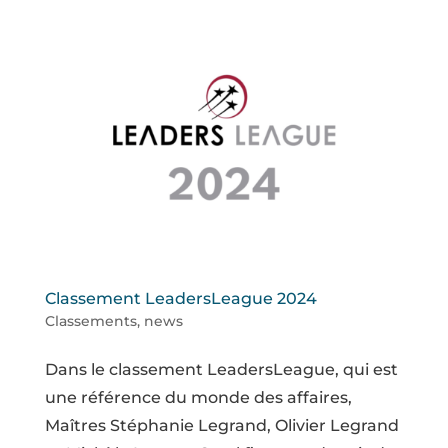
Classement LeadersLeague 2024
Classements
,
news
Dans le classement LeadersLeague, qui est
une référence du monde des affaires,
Maîtres Stéphanie Legrand, Olivier Legrand