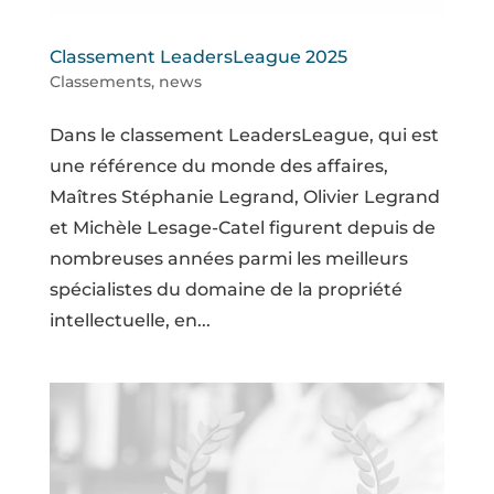
Classement LeadersLeague 2025
Classements
,
news
Dans le classement LeadersLeague, qui est
une référence du monde des affaires,
Maîtres Stéphanie Legrand, Olivier Legrand
et Michèle Lesage-Catel figurent depuis de
nombreuses années parmi les meilleurs
spécialistes du domaine de la propriété
intellectuelle, en...