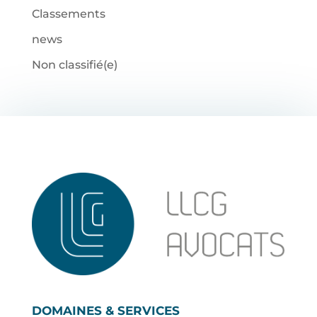
Classements
news
Non classifié(e)
DOMAINES & SERVICES