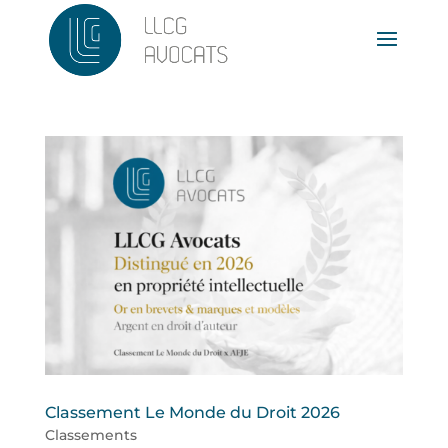
Classement Le Monde du Droit 2026
Classements