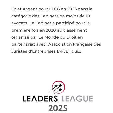
Or et Argent pour LLCG en 2026 dans la
catégorie des Cabinets de moins de 10
avocats. Le Cabinet a participé pour la
première fois en 2020 au classement
organisé par Le Monde du Droit en
partenariat avec l’Association Française des
Juristes d’Entreprises (AFJE), qui...