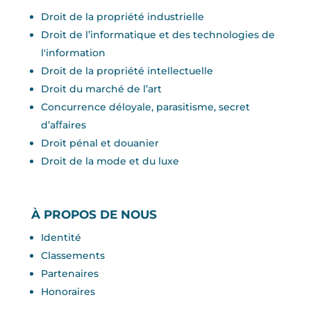
Droit de la propriété industrielle
Droit de l’informatique et des technologies de
l'information
Droit de la propriété intellectuelle
Droit du marché de l’art
Concurrence déloyale, parasitisme, secret
d’aﬀaires
Droit pénal et douanier
Droit de la mode et du luxe
À PROPOS DE NOUS
Identité
Classements
Partenaires
Honoraires