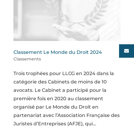
Classement Le Monde du Droit 2024
Classements
Trois trophées pour LLCG en 2024 dans la
catégorie des Cabinets de moins de 10
avocats. Le Cabinet a participé pour la
première fois en 2020 au classement
organisé par Le Monde du Droit en
partenariat avec l’Association Française des
Juristes d’Entreprises (AFJE), qui...