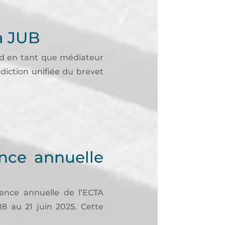
a JUB
nd en tant que médiateur
diction unifiée du brevet
nce annuelle
ence annuelle de l’ECTA
8 au 21 juin 2025. Cette