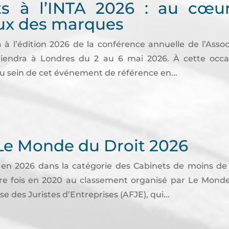
s à l’INTA 2026 : au cœu
aux des marques
 à l’édition 2026 de la conférence annuelle de l’Assoc
tiendra à Londres du 2 au 6 mai 2026. À cette occa
au sein de cet événement de référence en...
Le Monde du Droit 2026
en 2026 dans la catégorie des Cabinets de moins de 
ère fois en 2020 au classement organisé par Le Monde
se des Juristes d’Entreprises (AFJE), qui...