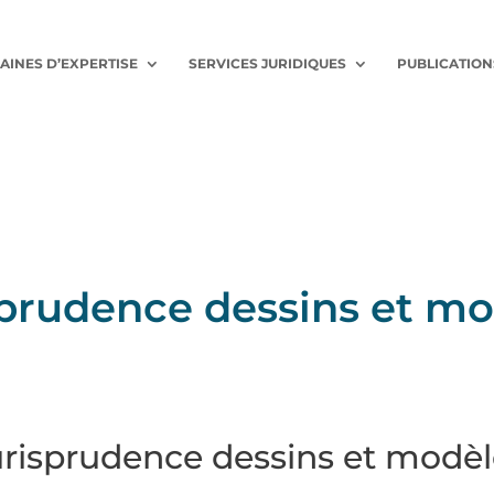
AINES D’EXPERTISE
SERVICES JURIDIQUES
PUBLICATION
sprudence dessins et mo
urisprudence dessins et modèl