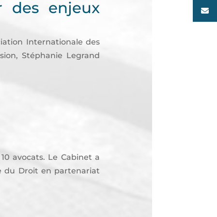
r des enjeux
iation Internationale des
sion, Stéphanie Legrand
10 avocats. Le Cabinet a
 du Droit en partenariat