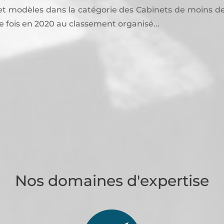
t modèles dans la catégorie des Cabinets de moins de
e fois en 2020 au classement organisé...
Nos domaines d'expertise