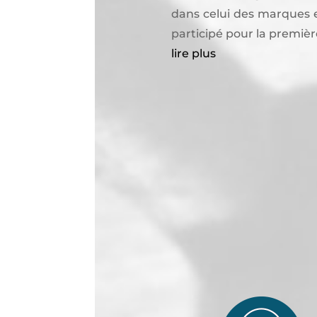
dans celui des marques e
participé pour la premièr
lire plus