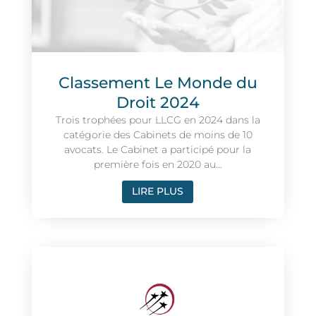
Classement Le Monde du
Droit 2024
Trois trophées pour LLCG en 2024 dans la
catégorie des Cabinets de moins de 10
avocats. Le Cabinet a participé pour la
première fois en 2020 au...
LIRE PLUS