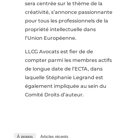
sera centrée sur le thème de la
créativité, s’annonce passionnante
pour tous les professionnels de la
propriété intellectuelle dans
l’Union Européenne.
LLCG Avocats est fier de de
compter parmi les membres actifs
de longue date de l’ECTA, dans
laquelle Stéphanie Legrand est
également impliquée au sein du
Comité Droits d’auteur.
À propos
Articles récents