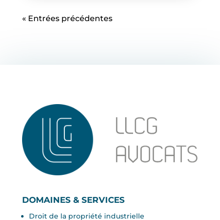
« Entrées précédentes
DOMAINES & SERVICES
Droit de la propriété industrielle