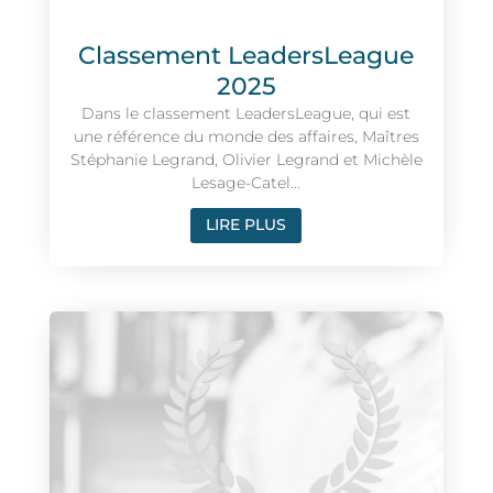
Classement LeadersLeague
2025
Dans le classement LeadersLeague, qui est
une référence du monde des affaires, Maîtres
Stéphanie Legrand, Olivier Legrand et Michèle
Lesage-Catel...
LIRE PLUS