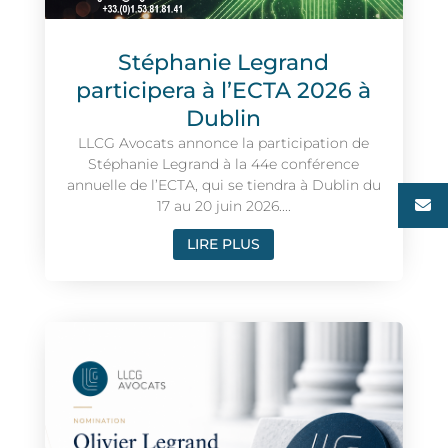
Stéphanie Legrand
participera à l’ECTA 2026 à
Dublin
LLCG Avocats annonce la participation de
Stéphanie Legrand à la 44e conférence
annuelle de l’ECTA, qui se tiendra à Dublin du
17 au 20 juin 2026....
LIRE PLUS