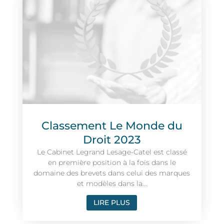
Classement Le Monde du
Droit 2023
Le Cabinet Legrand Lesage-Catel est classé
en première position à la fois dans le
domaine des brevets dans celui des marques
et modèles dans la...
LIRE PLUS