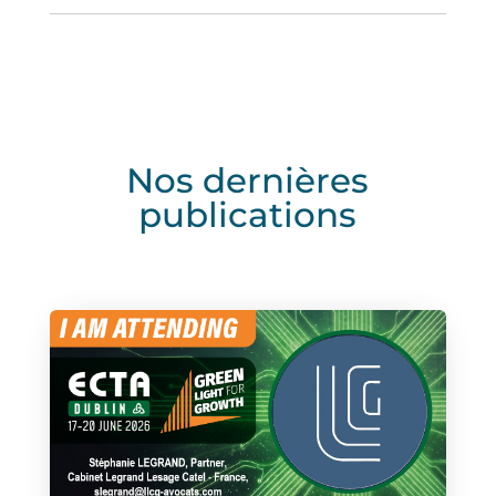
Nos dernières
publications