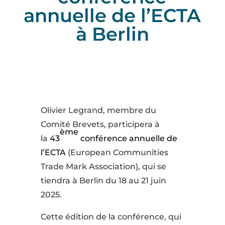
annuelle de l’ECTA
à Berlin
Olivier Legrand, membre du
Comité Brevets, participera à
ème
la
43
conférence annuelle de
l’ECTA
(European Communities
Trade Mark Association), qui se
tiendra à Berlin du 18 au 21 juin
2025.
Cette édition de la conférence, qui