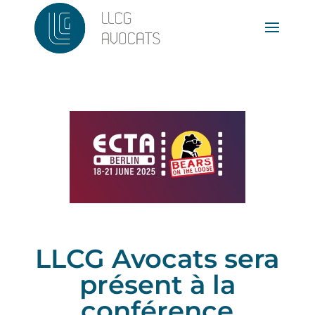
LLCG Avocats sera
présent à la
conférence