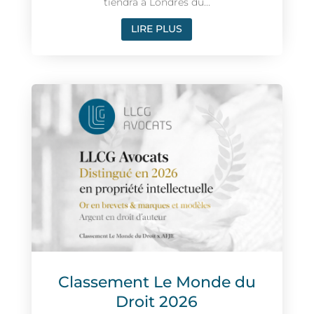
tiendra à Londres du...
LIRE PLUS
Classement Le Monde du
Droit 2026