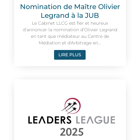
Nomination de Maître Olivier
Legrand à la JUB
Le Cabinet LLCG est fier et heureux
d’annoncer la nomination d’Olivier Legrand
en tant que médiateur au Centre de
Médiation et d'Arbitrage en...
LIRE PLUS