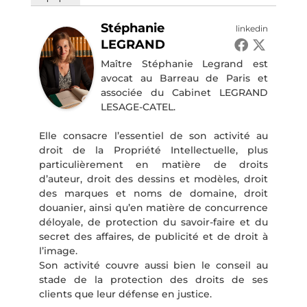
Stéphanie
linkedin
LEGRAND
Maître Stéphanie Legrand est
avocat au Barreau de Paris et
associée du Cabinet LEGRAND
LESAGE-CATEL.
Elle consacre l’essentiel de son activité au
droit de la Propriété Intellectuelle, plus
particulièrement en matière de droits
d’auteur, droit des dessins et modèles, droit
des marques et noms de domaine, droit
douanier, ainsi qu’en matière de concurrence
déloyale, de protection du savoir-faire et du
secret des affaires, de publicité et de droit à
l’image.
Son activité couvre aussi bien le conseil au
stade de la protection des droits de ses
clients que leur défense en justice.