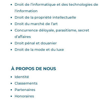
Droit de l’informatique et des technologies de
l'information
Droit de la propriété intellectuelle
Droit du marché de l’art
Concurrence déloyale, parasitisme, secret
d’aﬀaires
Droit pénal et douanier
Droit de la mode et du luxe
À PROPOS DE NOUS
Identité
Classements
Partenaires
Honoraires