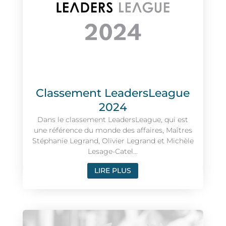
Classement LeadersLeague
2024
Dans le classement LeadersLeague, qui est
une référence du monde des affaires, Maîtres
Stéphanie Legrand, Olivier Legrand et Michèle
Lesage-Catel...
LIRE PLUS