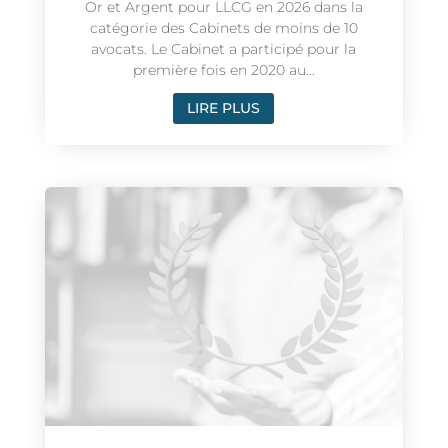
Or et Argent pour LLCG en 2026 dans la
catégorie des Cabinets de moins de 10
avocats. Le Cabinet a participé pour la
première fois en 2020 au...
LIRE PLUS