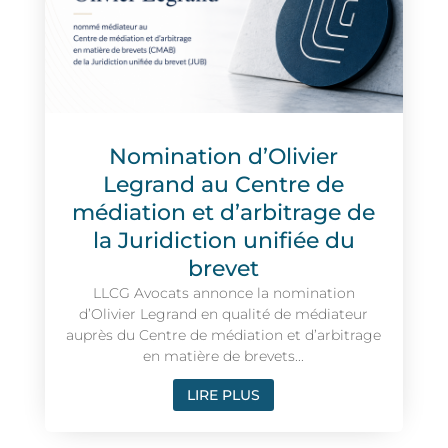
Nomination d’Olivier
Legrand au Centre de
médiation et d’arbitrage de
la Juridiction unifiée du
brevet
LLCG Avocats annonce la nomination
d’Olivier Legrand en qualité de médiateur
auprès du Centre de médiation et d’arbitrage
en matière de brevets...
LIRE PLUS