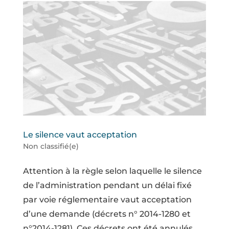
Le silence vaut acceptation
Non classifié(e)
Attention à la règle selon laquelle le silence
de l’administration pendant un délai fixé
par voie réglementaire vaut acceptation
d’une demande (décrets n° 2014-1280 et
n°2014-1281). Ces décrets ont été annulés