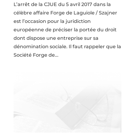
L’arrêt de la CJUE du 5 avril 2017 dans la
célèbre affaire Forge de Laguiole / Szajner
est l’occasion pour la juridiction
européenne de préciser la portée du droit
dont dispose une entreprise sur sa
dénomination sociale. Il faut rappeler que la
Société Forge de...