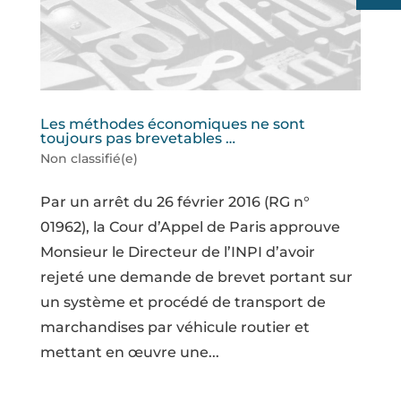
Les méthodes économiques ne sont
toujours pas brevetables …
Non classifié(e)
Par un arrêt du 26 février 2016 (RG n°
01962), la Cour d’Appel de Paris approuve
Monsieur le Directeur de l’INPI d’avoir
rejeté une demande de brevet portant sur
un système et procédé de transport de
marchandises par véhicule routier et
mettant en œuvre une...