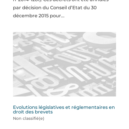
par décision du Conseil d’Etat du 30
décembre 2015 pour...
Evolutions législatives et réglementaires en
droit des brevets
Non classifié(e)