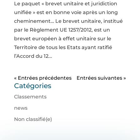
Le paquet « brevet unitaire et juridiction
unifiée » est en bonne voie après un long
cheminement… Le brevet unitaire, institué
par le Règlement UE 1257/2012, est un
brevet européen à effet unitaire sur le
Territoire de tous les Etats ayant ratifié
l’Accord du 12...
« Entrées précédentes
Entrées suivantes »
Catégories
Classements
news
Non classifié(e)