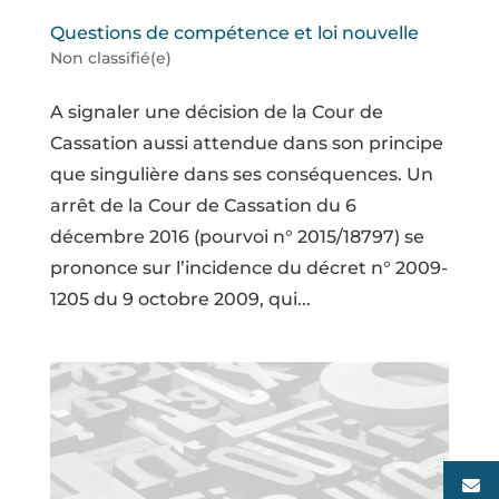
Questions de compétence et loi nouvelle
Non classifié(e)
A signaler une décision de la Cour de
Cassation aussi attendue dans son principe
que singulière dans ses conséquences. Un
arrêt de la Cour de Cassation du 6
décembre 2016 (pourvoi n° 2015/18797) se
prononce sur l’incidence du décret n° 2009-
1205 du 9 octobre 2009, qui...