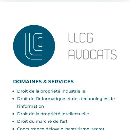
DOMAINES & SERVICES
Droit de la propriété industrielle
Droit de l’informatique et des technologies de
l'information
Droit de la propriété intellectuelle
Droit du marché de l’art
Concurrence déloyale, parasitisme, secret