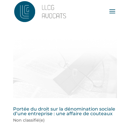
Portée du droit sur la dénomination sociale
d’une entreprise : une affaire de couteaux
Non classifié(e)