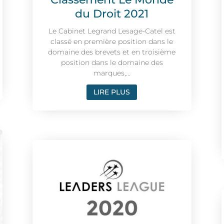
du Droit 2021
Le Cabinet Legrand Lesage-Catel est
classé en première position dans le
domaine des brevets et en troisième
position dans le domaine des
marques,...
LIRE PLUS