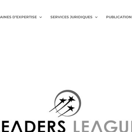
AINES D’EXPERTISE
SERVICES JURIDIQUES
PUBLICATION