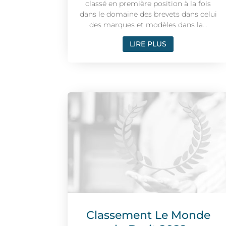
classé en première position à la fois
dans le domaine des brevets dans celui
des marques et modèles dans la...
LIRE PLUS
Classement Le Monde