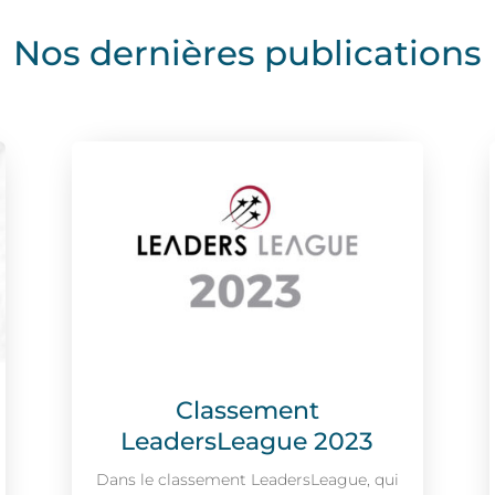
Nos dernières publications
Classement
LeadersLeague 2023
Dans le classement LeadersLeague, qui