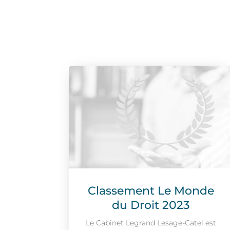
Classement Le Monde
du Droit 2023
Le Cabinet Legrand Lesage-Catel est