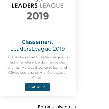
Classement
LeadersLeague 2019
Dans le classement Leadersleague, qui
est une référence du monde des
affaires, Maîtres Stéphanie Legrand,
Olivier Legrand et Michèle Lesage-
Catel...
LIRE PLUS
Entrées suivantes »