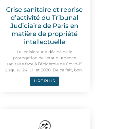
Crise sanitaire et reprise
d’activité du Tribunal
Judiciaire de Paris en
matière de propriété
intellectuelle
Le législateur a décidé de la
prorogation de l’état d’urgence
sanitaire face à l’épidémie de Covid-19
jusqu’au 24 juillet 2020. De ce fait, bon...
LIRE PLUS