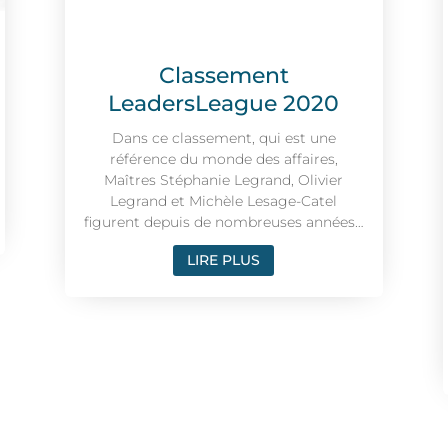
Classement
LeadersLeague 2020
Dans ce classement, qui est une
référence du monde des affaires,
Maîtres Stéphanie Legrand, Olivier
Legrand et Michèle Lesage-Catel
figurent depuis de nombreuses années…
LIRE PLUS