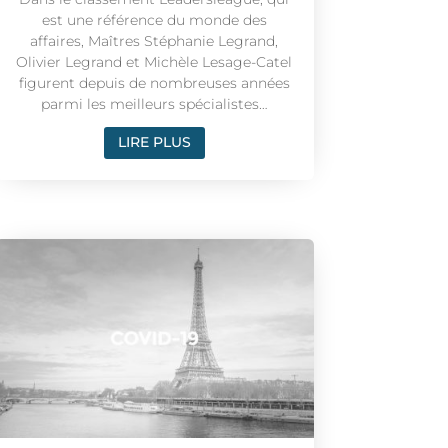
est une référence du monde des
affaires, Maîtres Stéphanie Legrand,
Olivier Legrand et Michèle Lesage-Catel
figurent depuis de nombreuses années
parmi les meilleurs spécialistes…
LIRE PLUS