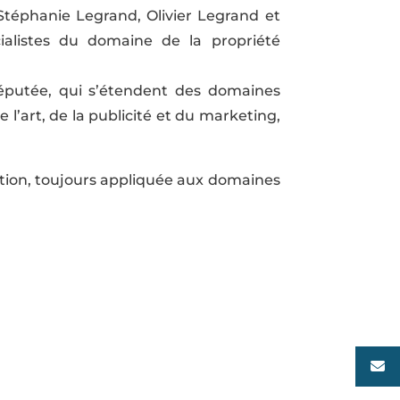
Stéphanie Legrand, Olivier Legrand et
ialistes du domaine de la propriété
 réputée, qui s’étendent des domaines
de l’art, de la publicité et du marketing,
ation, toujours appliquée aux domaines