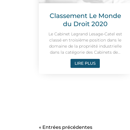
Classement Le Monde
du Droit 2020
Le Cabinet Legrand Lesage-Catel est
classé en troisième position dans le
domaine de la propriété industrielle
dans la catégorie des Cabinets de...
LIRE PLUS
« Entrées précédentes