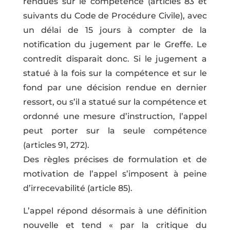
rendues sur le compétence (articles 83 et
suivants du Code de Procédure Civile), avec
un délai de 15 jours à compter de la
notification du jugement par le Greffe. Le
contredit disparait donc. Si le jugement a
statué à la fois sur la compétence et sur le
fond par une décision rendue en dernier
ressort, ou s’il a statué sur la compétence et
ordonné une mesure d’instruction, l’appel
peut porter sur la seule compétence
(articles 91, 272).
Des règles précises de formulation et de
motivation de l’appel s’imposent à peine
d’irrecevabilité (article 85).
L’appel répond désormais à une définition
nouvelle et tend « par la critique du