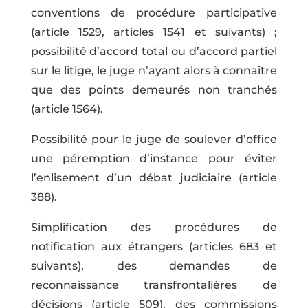
conventions de procédure participative
(article 1529, articles 1541 et suivants) ;
possibilité d’accord total ou d’accord partiel
sur le litige, le juge n’ayant alors à connaître
que des points demeurés non tranchés
(article 1564).
Possibilité pour le juge de soulever d’office
une péremption d’instance pour éviter
l’enlisement d’un débat judiciaire (article
388).
Simplification des procédures de
notification aux étrangers (articles 683 et
suivants), des demandes de
reconnaissance transfrontalières de
décisions (article 509), des commissions