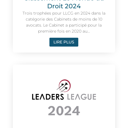
Droit 2024
Trois trophées pour LLCG en 2024 dans la
catégorie des Cabinets de moins de 10
avocats. Le Cabinet a participé pour la
première fois en 2020 au...
LIRE PLUS