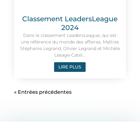
Classement LeadersLeague
2024
Dans le classement LeadersLeague, qui est
une référence du monde des affaires, Maîtres
Stéphanie Legrand, Olivier Legrand et Michèle
Lesage-Catel...
LIRE PLUS
« Entrées précédentes