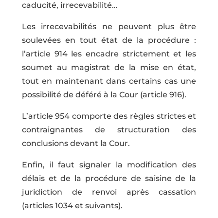
caducité, irrecevabilité…
Les irrecevabilités ne peuvent plus être
soulevées en tout état de la procédure :
l’article 914 les encadre strictement et les
soumet au magistrat de la mise en état,
tout en maintenant dans certains cas une
possibilité de déféré à la Cour (article 916).
L’article 954 comporte des règles strictes et
contraignantes de structuration des
conclusions devant la Cour.
Enfin, il faut signaler la modification des
délais et de la procédure de saisine de la
juridiction de renvoi après cassation
(articles 1034 et suivants).