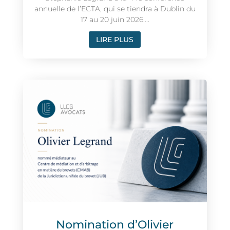
annuelle de l’ECTA, qui se tiendra à Dublin du
17 au 20 juin 2026....
LIRE PLUS
Nomination d’Olivier