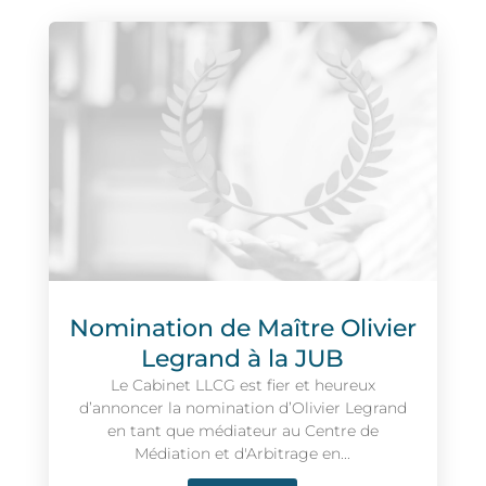
Nomination de Maître Olivier
Legrand à la JUB
Le Cabinet LLCG est fier et heureux
d’annoncer la nomination d’Olivier Legrand
en tant que médiateur au Centre de
Médiation et d'Arbitrage en...