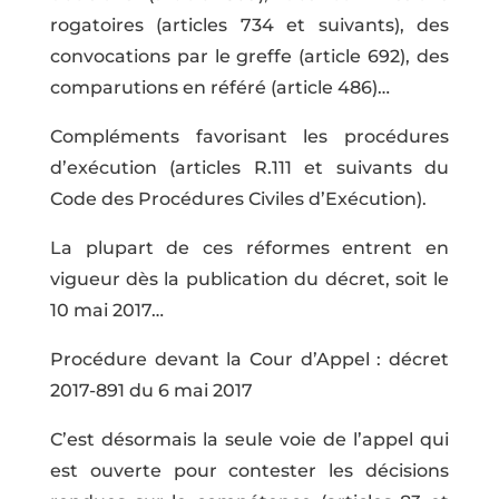
rogatoires (articles 734 et suivants), des
convocations par le greffe (article 692), des
comparutions en référé (article 486)…
Compléments favorisant les procédures
d’exécution (articles R.111 et suivants du
Code des Procédures Civiles d’Exécution).
La plupart de ces réformes entrent en
vigueur dès la publication du décret, soit le
10 mai 2017…
Procédure devant la Cour d’Appel : décret
2017-891 du 6 mai 2017
C’est désormais la seule voie de l’appel qui
est ouverte pour contester les décisions