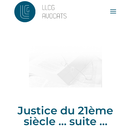
Justice du 21ème
siècle … suite …