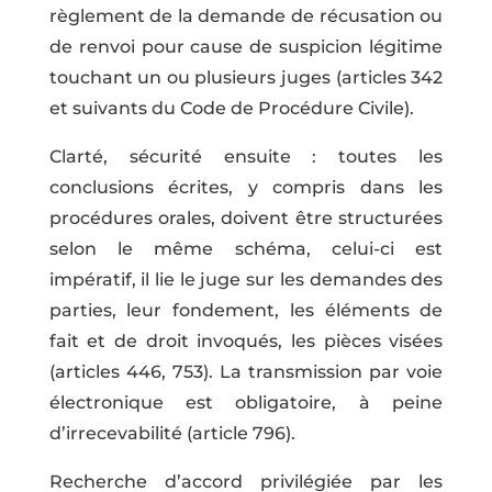
règlement de la demande de récusation ou
de renvoi pour cause de suspicion légitime
touchant un ou plusieurs juges (articles 342
et suivants du Code de Procédure Civile).
Clarté, sécurité ensuite : toutes les
conclusions écrites, y compris dans les
procédures orales, doivent être structurées
selon le même schéma, celui-ci est
impératif, il lie le juge sur les demandes des
parties, leur fondement, les éléments de
fait et de droit invoqués, les pièces visées
(articles 446, 753). La transmission par voie
électronique est obligatoire, à peine
d’irrecevabilité (article 796).
Recherche d’accord privilégiée par les