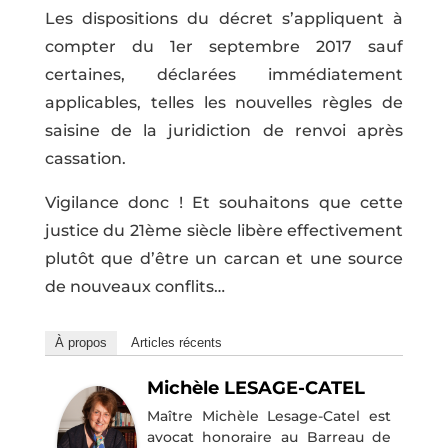
Les dispositions du décret s’appliquent à
compter du 1er septembre 2017 sauf
certaines, déclarées immédiatement
applicables, telles les nouvelles règles de
saisine de la juridiction de renvoi après
cassation.
Vigilance donc ! Et souhaitons que cette
justice du 21ème siècle libère effectivement
plutôt que d’être un carcan et une source
de nouveaux conflits…
À propos
Articles récents
Michèle LESAGE-CATEL
Maître Michèle Lesage-Catel est
avocat honoraire au Barreau de