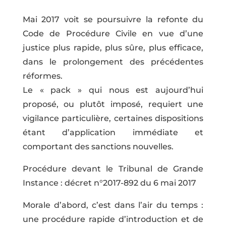
Mai 2017 voit se poursuivre la refonte du
Code de Procédure Civile en vue d’une
justice plus rapide, plus sûre, plus efficace,
dans le prolongement des précédentes
réformes.
Le « pack » qui nous est aujourd’hui
proposé, ou plutôt imposé, requiert une
vigilance particulière, certaines dispositions
étant d’application immédiate et
comportant des sanctions nouvelles.
Procédure devant le Tribunal de Grande
Instance : décret n°2017-892 du 6 mai 2017
Morale d’abord, c’est dans l’air du temps :
une procédure rapide d’introduction et de