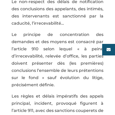
Le non-respect des délais de notification
des conclusions des appelants, des intimés,
des intervenants est sanctionné par la
caducité, l’irrecevabilité…
Le principe de concentration des
demandes et des moyens est consacré par
l’article 910 selon lequel « à peine
d’irrecevabilité, relevée d’office, les parties
doivent présenter dès (les premières)
conclusions l’ensemble de leurs prétentions
sur le fond » sauf évolution du litige,
précisément définie.
Les règles et délais impératifs des appels
principal, incident, provoqué figurent à
l’article 911, avec des sanctions couperets de