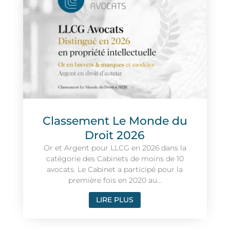
Classement Le Monde du
Droit 2026
Or et Argent pour LLCG en 2026 dans la
catégorie des Cabinets de moins de 10
avocats. Le Cabinet a participé pour la
première fois en 2020 au...
LIRE PLUS