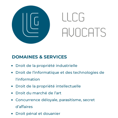
DOMAINES & SERVICES
Droit de la propriété industrielle
Droit de l’informatique et des technologies de
l'information
Droit de la propriété intellectuelle
Droit du marché de l’art
Concurrence déloyale, parasitisme, secret
d’aﬀaires
Droit pénal et douanier