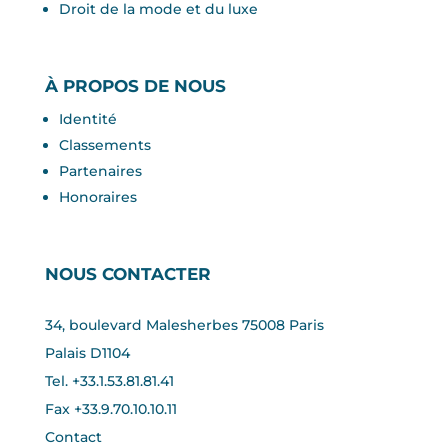
Droit de la mode et du luxe
À PROPOS DE NOUS
Identité
Classements
Partenaires
Honoraires
NOUS CONTACTER
34, boulevard Malesherbes 75008 Paris
Palais D1104
Tel. +33.1.53.81.81.41
Fax +33.
9.70.10.10.11
Contact