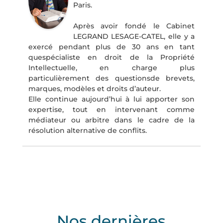
Paris.
Après avoir fondé le Cabinet
LEGRAND LESAGE-CATEL, elle y a
exercé pendant plus de 30 ans en tant
quespécialiste en droit de la Propriété
Intellectuelle, en charge plus
particulièrement des questionsde brevets,
marques, modèles et droits d’auteur.
Elle continue aujourd’hui à lui apporter son
expertise, tout en intervenant comme
médiateur ou arbitre dans le cadre de la
résolution alternative de conflits.
Nos dernières