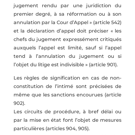
jugement rendu par une juridiction du
premier degré, à sa réformation ou à son
annulation par la Cour d’Appel » (article 542)
et la déclaration d’appel doit préciser « les
chefs du jugement expressément critiqués
auxquels l’appel est limité, sauf si l’appel
tend à l’annulation du jugement ou si
l’objet du litige est indivisible » (article 901).
Les règles de signification en cas de non-
constitution de l’intimé sont précisées de
même que les sanctions encourues (article
902).
Les circuits de procédure, à bref délai ou
par la mise en état font l’objet de mesures
particulières (articles 904, 905).